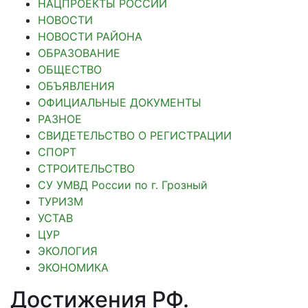
НАЦПРОЕКТЫ РОССИИ
НОВОСТИ
НОВОСТИ РАЙОНА
ОБРАЗОВАНИЕ
ОБЩЕСТВО
ОБЪЯВЛЕНИЯ
ОФИЦИАЛЬНЫЕ ДОКУМЕНТЫ
РАЗНОЕ
СВИДЕТЕЛЬСТВО О РЕГИСТРАЦИИ
СПОРТ
СТРОИТЕЛЬСТВО
СУ УМВД России по г. Грозный
ТУРИЗМ
УСТАВ
ЦУР
ЭКОЛОГИЯ
ЭКОНОМИКА
Достижения РФ
.