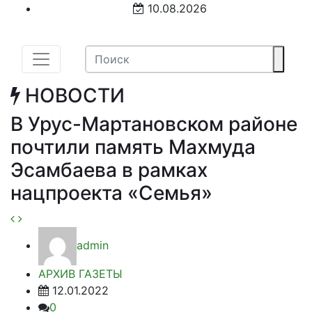
10.08.2026
НОВОСТИ
В Урус-Мартановском районе
почтили память Махмуда
Эсамбаева в рамках
нацпроекта «Семья»
admin
АРХИВ ГАЗЕТЫ
12.01.2022
0