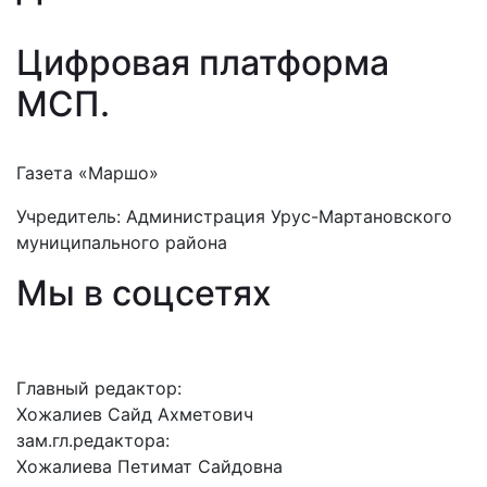
Цифровая платформа
МСП
.
Газета «Маршо»
Учредитель: Администрация Урус-Мартановского
муниципального района
Мы в соцсетях
Главный редактор:
Хожалиев Сайд Ахметович
зам.гл.редактора:
Хожалиева Петимат Сайдовна