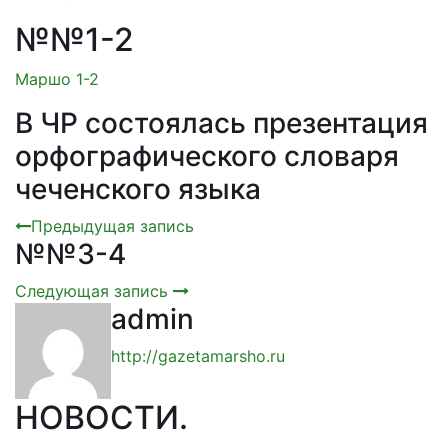
№№1-2
Маршо 1-2
В ЧР состоялась презентация
орфографического словаря
чеченского языка
Предыдущая запись
№№3-4
Следующая запись
admin
http://gazetamarsho.ru
НОВОСТИ
.