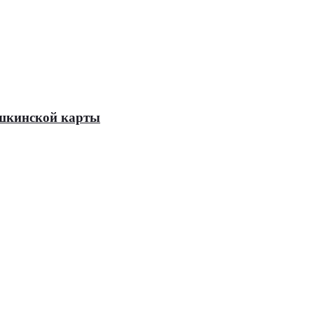
Пушкинской карты