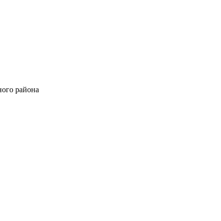
ного района