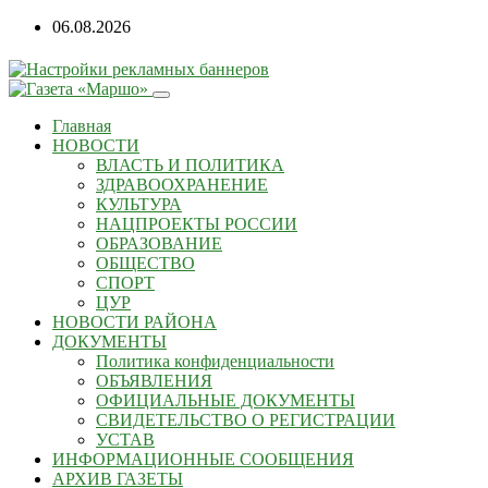
06.08.2026
Главная
НОВОСТИ
ВЛАСТЬ И ПОЛИТИКА
ЗДРАВООХРАНЕНИЕ
КУЛЬТУРА
НАЦПРОЕКТЫ РОССИИ
ОБРАЗОВАНИЕ
ОБЩЕСТВО
СПОРТ
ЦУР
НОВОСТИ РАЙОНА
ДОКУМЕНТЫ
Политика конфиденциальности
ОБЪЯВЛЕНИЯ
ОФИЦИАЛЬНЫЕ ДОКУМЕНТЫ
СВИДЕТЕЛЬСТВО О РЕГИСТРАЦИИ
УСТАВ
ИНФОРМАЦИОННЫЕ СООБЩЕНИЯ
АРХИВ ГАЗЕТЫ