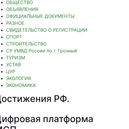
ОБЩЕСТВО
ОБЪЯВЛЕНИЯ
ОФИЦИАЛЬНЫЕ ДОКУМЕНТЫ
РАЗНОЕ
СВИДЕТЕЛЬСТВО О РЕГИСТРАЦИИ
СПОРТ
СТРОИТЕЛЬСТВО
СУ УМВД России по г. Грозный
ТУРИЗМ
УСТАВ
ЦУР
ЭКОЛОГИЯ
ЭКОНОМИКА
Достижения РФ
.
Цифровая платформа