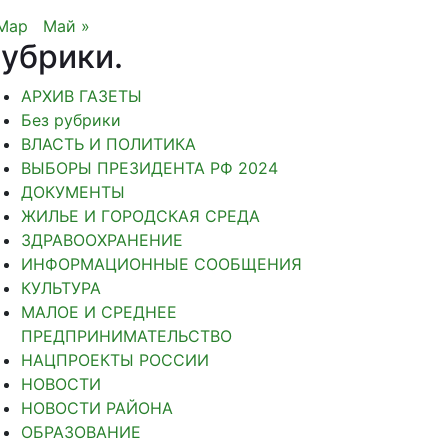
Мар
Май »
убрики
.
АРХИВ ГАЗЕТЫ
Без рубрики
ВЛАСТЬ И ПОЛИТИКА
ВЫБОРЫ ПРЕЗИДЕНТА РФ 2024
ДОКУМЕНТЫ
ЖИЛЬЕ И ГОРОДСКАЯ СРЕДА
ЗДРАВООХРАНЕНИЕ
ИНФОРМАЦИОННЫЕ СООБЩЕНИЯ
КУЛЬТУРА
МАЛОЕ И СРЕДНЕЕ
ПРЕДПРИНИМАТЕЛЬСТВО
НАЦПРОЕКТЫ РОССИИ
НОВОСТИ
НОВОСТИ РАЙОНА
ОБРАЗОВАНИЕ