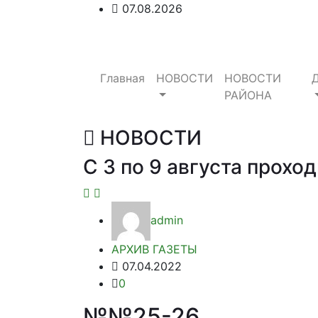
07.08.2026
Главная
НОВОСТИ
НОВОСТИ
РАЙОНА
НОВОСТИ
С 3 по 9 августа прох
admin
АРХИВ ГАЗЕТЫ
07.04.2022
0
№№25-26