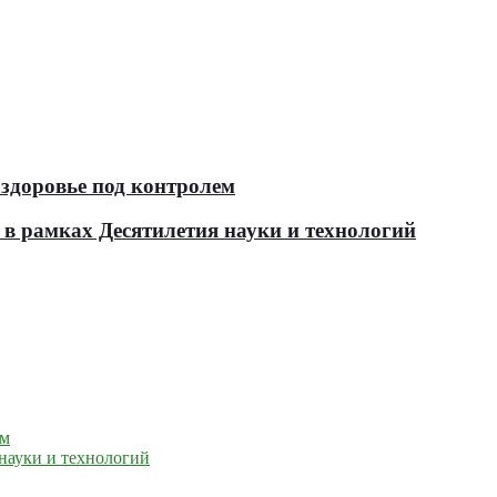
здоровье под контролем
в рамках Десятилетия науки и технологий
ем
науки и технологий