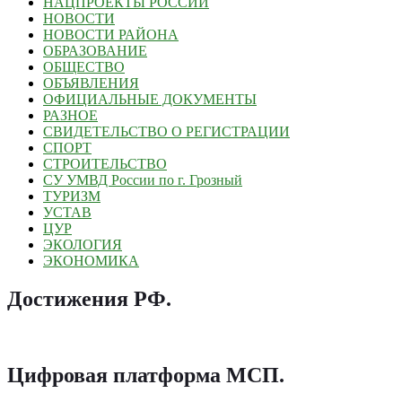
НАЦПРОЕКТЫ РОССИИ
НОВОСТИ
НОВОСТИ РАЙОНА
ОБРАЗОВАНИЕ
ОБЩЕСТВО
ОБЪЯВЛЕНИЯ
ОФИЦИАЛЬНЫЕ ДОКУМЕНТЫ
РАЗНОЕ
СВИДЕТЕЛЬСТВО О РЕГИСТРАЦИИ
СПОРТ
СТРОИТЕЛЬСТВО
СУ УМВД России по г. Грозный
ТУРИЗМ
УСТАВ
ЦУР
ЭКОЛОГИЯ
ЭКОНОМИКА
Достижения РФ
.
Цифровая платформа МСП
.