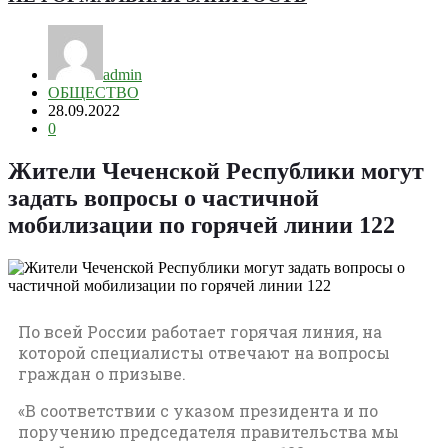
admin
ОБЩЕСТВО
28.09.2022
0
Жители Чеченской Республики могут
задать вопросы о частичной
мобилизации по горячей линии 122
По всей России работает горячая линия, на
которой специалисты отвечают на вопросы
граждан о призыве.
«В соответствии с указом президента и по
поручению председателя правительства мы