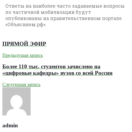
Ответы на наиболее часто задаваемые вопросы
по частичной мобилизации будут
опубликованы на правительственном портале
«Объясняем.рф».
ПРЯМОЙ ЭФИР
Предыдущая запись
Более 110 тыс. студентов зачислено на
«цифровые кафедры» вузов со всей России
Следующая запись
admin