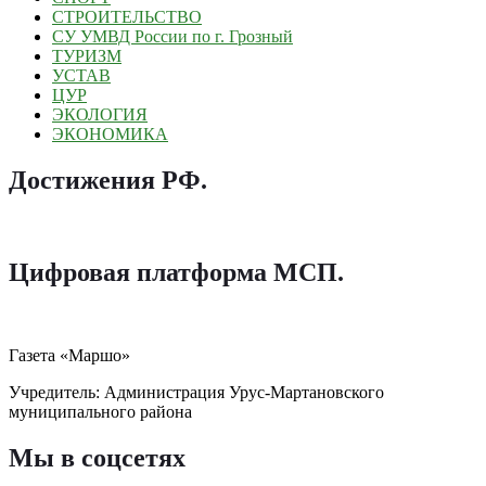
СТРОИТЕЛЬСТВО
СУ УМВД России по г. Грозный
ТУРИЗМ
УСТАВ
ЦУР
ЭКОЛОГИЯ
ЭКОНОМИКА
Достижения РФ
.
Цифровая платформа МСП
.
Газета «Маршо»
Учредитель: Администрация Урус-Мартановского
муниципального района
Мы в соцсетях