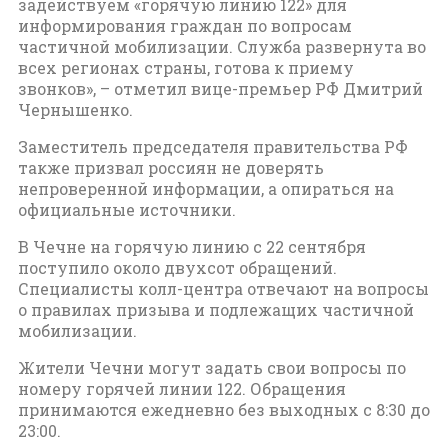
задействуем «горячую линию 122» для
информирования граждан по вопросам
частичной мобилизации. Служба развернута во
всех регионах страны, готова к приему
звонков», – отметил вице-премьер РФ Дмитрий
Чернышенко.
Заместитель председателя правительства РФ
также призвал россиян не доверять
непроверенной информации, а опираться на
официальные источники.
В Чечне на горячую линию с 22 сентября
поступило около двухсот обращений.
Специалисты колл-центра отвечают на вопросы
о правилах призыва и подлежащих частичной
мобилизации.
Жители Чечни могут задать свои вопросы по
номеру горячей линии 122. Обращения
принимаются ежедневно без выходных с 8:30 до
23:00.