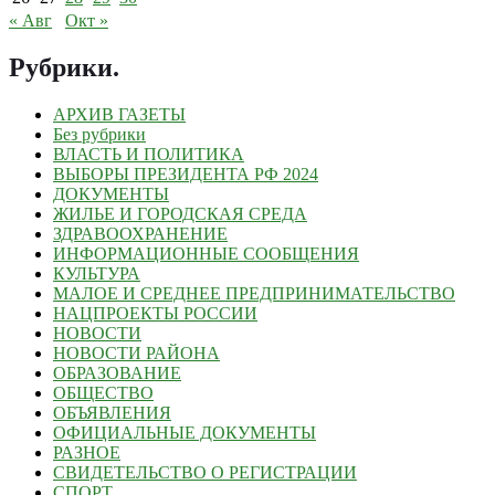
« Авг
Окт »
Рубрики
.
АРХИВ ГАЗЕТЫ
Без рубрики
ВЛАСТЬ И ПОЛИТИКА
ВЫБОРЫ ПРЕЗИДЕНТА РФ 2024
ДОКУМЕНТЫ
ЖИЛЬЕ И ГОРОДСКАЯ СРЕДА
ЗДРАВООХРАНЕНИЕ
ИНФОРМАЦИОННЫЕ СООБЩЕНИЯ
КУЛЬТУРА
МАЛОЕ И СРЕДНЕЕ ПРЕДПРИНИМАТЕЛЬСТВО
НАЦПРОЕКТЫ РОССИИ
НОВОСТИ
НОВОСТИ РАЙОНА
ОБРАЗОВАНИЕ
ОБЩЕСТВО
ОБЪЯВЛЕНИЯ
ОФИЦИАЛЬНЫЕ ДОКУМЕНТЫ
РАЗНОЕ
СВИДЕТЕЛЬСТВО О РЕГИСТРАЦИИ
СПОРТ