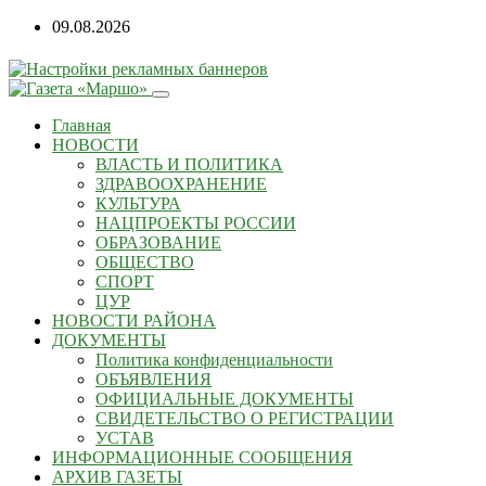
09.08.2026
Главная
НОВОСТИ
ВЛАСТЬ И ПОЛИТИКА
ЗДРАВООХРАНЕНИЕ
КУЛЬТУРА
НАЦПРОЕКТЫ РОССИИ
ОБРАЗОВАНИЕ
ОБЩЕСТВО
СПОРТ
ЦУР
НОВОСТИ РАЙОНА
ДОКУМЕНТЫ
Политика конфиденциальности
ОБЪЯВЛЕНИЯ
ОФИЦИАЛЬНЫЕ ДОКУМЕНТЫ
СВИДЕТЕЛЬСТВО О РЕГИСТРАЦИИ
УСТАВ
ИНФОРМАЦИОННЫЕ СООБЩЕНИЯ
АРХИВ ГАЗЕТЫ