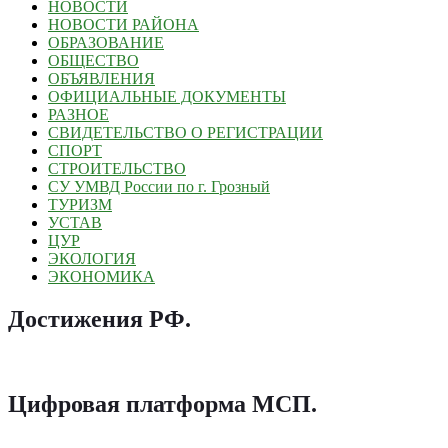
НОВОСТИ
НОВОСТИ РАЙОНА
ОБРАЗОВАНИЕ
ОБЩЕСТВО
ОБЪЯВЛЕНИЯ
ОФИЦИАЛЬНЫЕ ДОКУМЕНТЫ
РАЗНОЕ
СВИДЕТЕЛЬСТВО О РЕГИСТРАЦИИ
СПОРТ
СТРОИТЕЛЬСТВО
СУ УМВД России по г. Грозный
ТУРИЗМ
УСТАВ
ЦУР
ЭКОЛОГИЯ
ЭКОНОМИКА
Достижения РФ
.
Цифровая платформа МСП
.