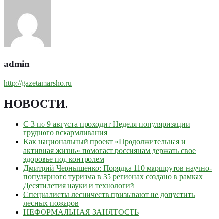
admin
http://gazetamarsho.ru
НОВОСТИ
.
С 3 по 9 августа проходит Неделя популяризации
грудного вскармливания
Как национальный проект «Продолжительная и
активная жизнь» помогает россиянам держать свое
здоровье под контролем
Дмитрий Чернышенко: Порядка 110 маршрутов научно-
популярного туризма в 35 регионах создано в рамках
Десятилетия науки и технологий
Специалисты лесничеств призывают не допустить
лесных пожаров
НЕФОРМАЛЬНАЯ ЗАНЯТОСТЬ