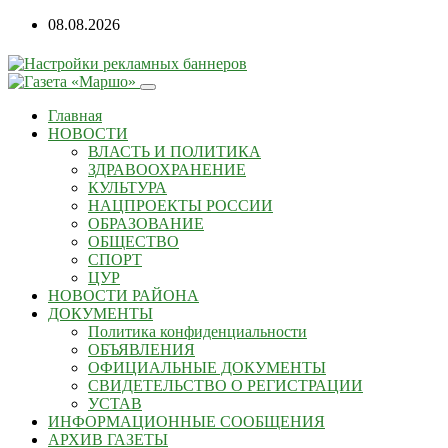
08.08.2026
Главная
НОВОСТИ
ВЛАСТЬ И ПОЛИТИКА
ЗДРАВООХРАНЕНИЕ
КУЛЬТУРА
НАЦПРОЕКТЫ РОССИИ
ОБРАЗОВАНИЕ
ОБЩЕСТВО
СПОРТ
ЦУР
НОВОСТИ РАЙОНА
ДОКУМЕНТЫ
Политика конфиденциальности
ОБЪЯВЛЕНИЯ
ОФИЦИАЛЬНЫЕ ДОКУМЕНТЫ
СВИДЕТЕЛЬСТВО О РЕГИСТРАЦИИ
УСТАВ
ИНФОРМАЦИОННЫЕ СООБЩЕНИЯ
АРХИВ ГАЗЕТЫ