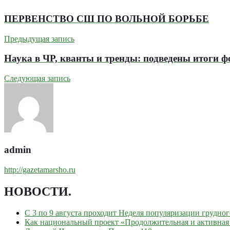
ПЕРВЕНСТВО СШ ПО ВОЛЬНОЙ БОРЬБЕ
Предыдущая запись
Наука в ЧР, кванты и тренды: подведены итоги 
Следующая запись
admin
http://gazetamarsho.ru
НОВОСТИ
.
С 3 по 9 августа проходит Неделя популяризации грудно
Как национальный проект «Продолжительная и активная 