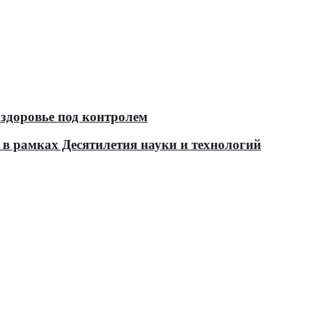
здоровье под контролем
в рамках Десятилетия науки и технологий