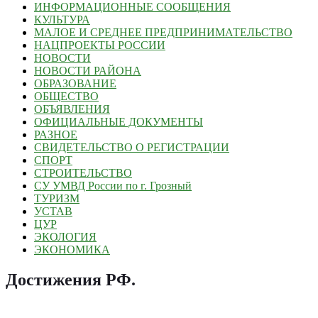
ИНФОРМАЦИОННЫЕ СООБЩЕНИЯ
КУЛЬТУРА
МАЛОЕ И СРЕДНЕЕ ПРЕДПРИНИМАТЕЛЬСТВО
НАЦПРОЕКТЫ РОССИИ
НОВОСТИ
НОВОСТИ РАЙОНА
ОБРАЗОВАНИЕ
ОБЩЕСТВО
ОБЪЯВЛЕНИЯ
ОФИЦИАЛЬНЫЕ ДОКУМЕНТЫ
РАЗНОЕ
СВИДЕТЕЛЬСТВО О РЕГИСТРАЦИИ
СПОРТ
СТРОИТЕЛЬСТВО
СУ УМВД России по г. Грозный
ТУРИЗМ
УСТАВ
ЦУР
ЭКОЛОГИЯ
ЭКОНОМИКА
Достижения РФ
.