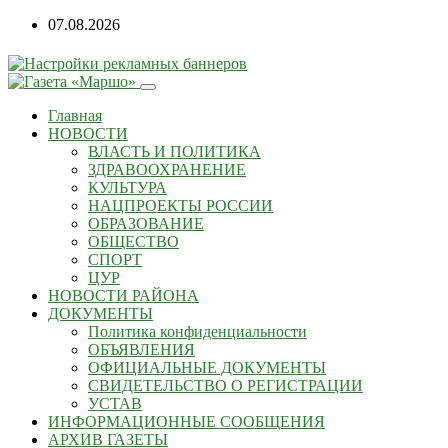
07.08.2026
Главная
НОВОСТИ
ВЛАСТЬ И ПОЛИТИКА
ЗДРАВООХРАНЕНИЕ
КУЛЬТУРА
НАЦПРОЕКТЫ РОССИИ
ОБРАЗОВАНИЕ
ОБЩЕСТВО
СПОРТ
ЦУР
НОВОСТИ РАЙОНА
ДОКУМЕНТЫ
Политика конфиденциальности
ОБЪЯВЛЕНИЯ
ОФИЦИАЛЬНЫЕ ДОКУМЕНТЫ
СВИДЕТЕЛЬСТВО О РЕГИСТРАЦИИ
УСТАВ
ИНФОРМАЦИОННЫЕ СООБЩЕНИЯ
АРХИВ ГАЗЕТЫ