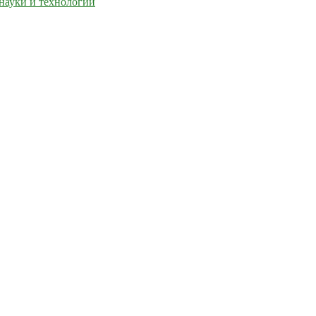
науки и технологий