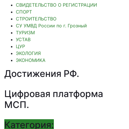
СВИДЕТЕЛЬСТВО О РЕГИСТРАЦИИ
СПОРТ
СТРОИТЕЛЬСТВО
СУ УМВД России по г. Грозный
ТУРИЗМ
УСТАВ
ЦУР
ЭКОЛОГИЯ
ЭКОНОМИКА
Достижения РФ
.
Цифровая платформа
МСП
.
Категория: