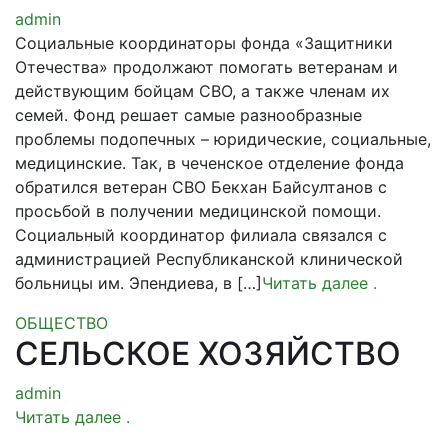
admin
Социальные координаторы фонда «Защитники
Отечества» продолжают помогать ветеранам и
действующим бойцам СВО, а также членам их
семей. Фонд решает самые разнообразные
проблемы подопечных – юридические, социальные,
медицинские. Так, в чеченское отделение фонда
обратился ветеран СВО Бекхан Байсултанов с
просьбой в получении медицинской помощи.
Социальный координатор филиала связался с
администрацией Республиканской клинической
больницы им. Эпендиева, в […]
Читать далее
.
ОБЩЕСТВО
СЕЛЬСКОЕ ХОЗЯЙСТВО
admin
Читать далее
.