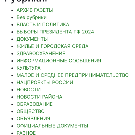
АРХИВ ГАЗЕТЫ
Без рубрики
ВЛАСТЬ И ПОЛИТИКА
ВЫБОРЫ ПРЕЗИДЕНТА РФ 2024
ДОКУМЕНТЫ
ЖИЛЬЕ И ГОРОДСКАЯ СРЕДА
ЗДРАВООХРАНЕНИЕ
ИНФОРМАЦИОННЫЕ СООБЩЕНИЯ
КУЛЬТУРА
МАЛОЕ И СРЕДНЕЕ ПРЕДПРИНИМАТЕЛЬСТВО
НАЦПРОЕКТЫ РОССИИ
НОВОСТИ
НОВОСТИ РАЙОНА
ОБРАЗОВАНИЕ
ОБЩЕСТВО
ОБЪЯВЛЕНИЯ
ОФИЦИАЛЬНЫЕ ДОКУМЕНТЫ
РАЗНОЕ