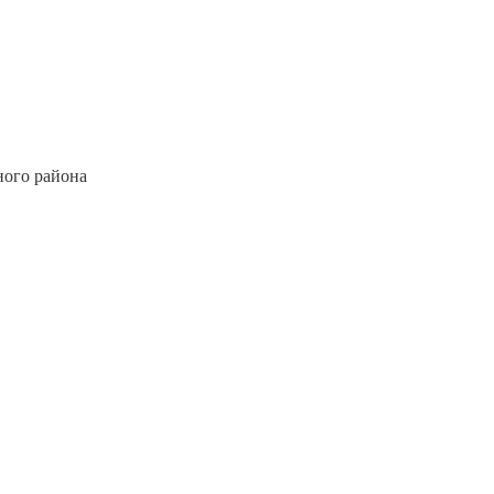
ного района