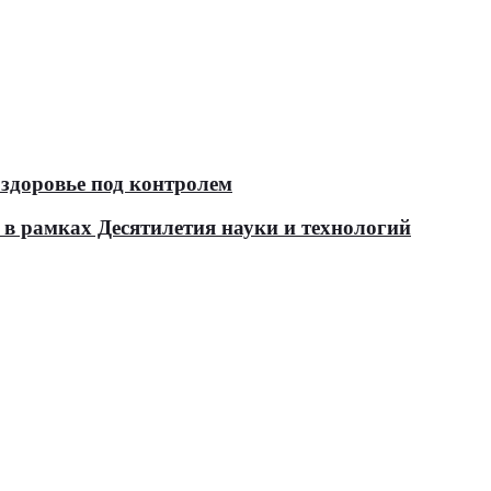
здоровье под контролем
в рамках Десятилетия науки и технологий