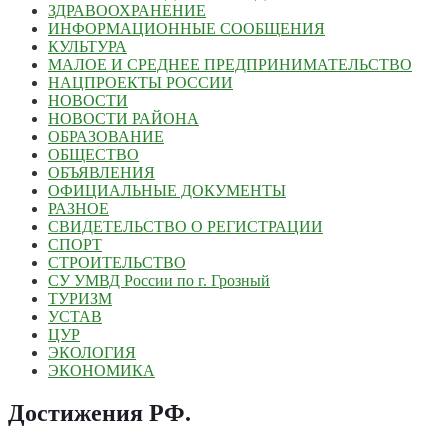
ЗДРАВООХРАНЕНИЕ
ИНФОРМАЦИОННЫЕ СООБЩЕНИЯ
КУЛЬТУРА
МАЛОЕ И СРЕДНЕЕ ПРЕДПРИНИМАТЕЛЬСТВО
НАЦПРОЕКТЫ РОССИИ
НОВОСТИ
НОВОСТИ РАЙОНА
ОБРАЗОВАНИЕ
ОБЩЕСТВО
ОБЪЯВЛЕНИЯ
ОФИЦИАЛЬНЫЕ ДОКУМЕНТЫ
РАЗНОЕ
СВИДЕТЕЛЬСТВО О РЕГИСТРАЦИИ
СПОРТ
СТРОИТЕЛЬСТВО
СУ УМВД России по г. Грозный
ТУРИЗМ
УСТАВ
ЦУР
ЭКОЛОГИЯ
ЭКОНОМИКА
Достижения РФ
.