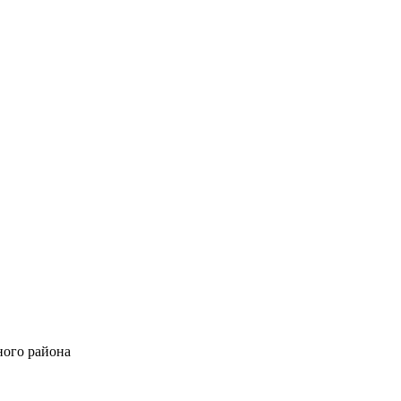
ного района