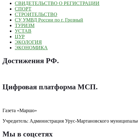
СВИДЕТЕЛЬСТВО О РЕГИСТРАЦИИ
СПОРТ
СТРОИТЕЛЬСТВО
СУ УМВД России по г. Грозный
ТУРИЗМ
УСТАВ
ЦУР
ЭКОЛОГИЯ
ЭКОНОМИКА
Достижения РФ
.
Цифровая платформа МСП
.
Газета «Маршо»
Учредитель: Администрация Урус-Мартановского муниципаль
Мы в соцсетях