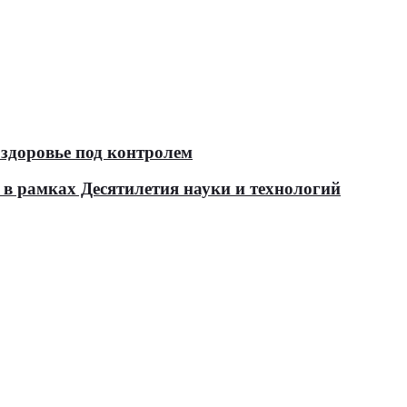
здоровье под контролем
в рамках Десятилетия науки и технологий