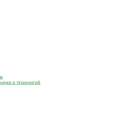
ем
науки и технологий