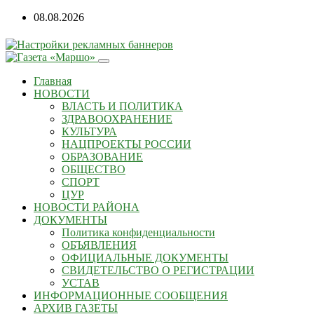
08.08.2026
Главная
НОВОСТИ
ВЛАСТЬ И ПОЛИТИКА
ЗДРАВООХРАНЕНИЕ
КУЛЬТУРА
НАЦПРОЕКТЫ РОССИИ
ОБРАЗОВАНИЕ
ОБЩЕСТВО
СПОРТ
ЦУР
НОВОСТИ РАЙОНА
ДОКУМЕНТЫ
Политика конфиденциальности
ОБЪЯВЛЕНИЯ
ОФИЦИАЛЬНЫЕ ДОКУМЕНТЫ
СВИДЕТЕЛЬСТВО О РЕГИСТРАЦИИ
УСТАВ
ИНФОРМАЦИОННЫЕ СООБЩЕНИЯ
АРХИВ ГАЗЕТЫ