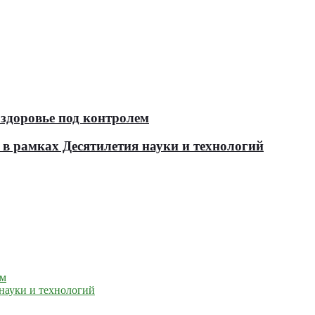
здоровье под контролем
в рамках Десятилетия науки и технологий
ем
науки и технологий