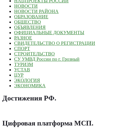
НАЦПРОЕКТЫ РОССИИ
НОВОСТИ
НОВОСТИ РАЙОНА
ОБРАЗОВАНИЕ
ОБЩЕСТВО
ОБЪЯВЛЕНИЯ
ОФИЦИАЛЬНЫЕ ДОКУМЕНТЫ
РАЗНОЕ
СВИДЕТЕЛЬСТВО О РЕГИСТРАЦИИ
СПОРТ
СТРОИТЕЛЬСТВО
СУ УМВД России по г. Грозный
ТУРИЗМ
УСТАВ
ЦУР
ЭКОЛОГИЯ
ЭКОНОМИКА
Достижения РФ
.
Цифровая платформа МСП
.