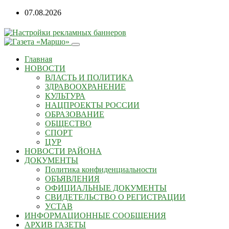
07.08.2026
Главная
НОВОСТИ
ВЛАСТЬ И ПОЛИТИКА
ЗДРАВООХРАНЕНИЕ
КУЛЬТУРА
НАЦПРОЕКТЫ РОССИИ
ОБРАЗОВАНИЕ
ОБЩЕСТВО
СПОРТ
ЦУР
НОВОСТИ РАЙОНА
ДОКУМЕНТЫ
Политика конфиденциальности
ОБЪЯВЛЕНИЯ
ОФИЦИАЛЬНЫЕ ДОКУМЕНТЫ
СВИДЕТЕЛЬСТВО О РЕГИСТРАЦИИ
УСТАВ
ИНФОРМАЦИОННЫЕ СООБЩЕНИЯ
АРХИВ ГАЗЕТЫ