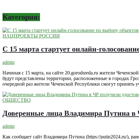
Категория:
НАЦПРОЕКТЫ РОССИИ
С 15 марта стартует онлайн-голосовани
admin
Начиная с 15 марта, на сайте 20.gorodsreda.ru жители Чеченск
будут представлены территории, расположенные в городах Гро
очередной раз жители Чеченской Республики смогут принять уч
ОБЩЕСТВО
Доверенные лица Владимира Путина в 
admin
Как сообщает сайт Владимира Путина (https://putin2024.ru/), 