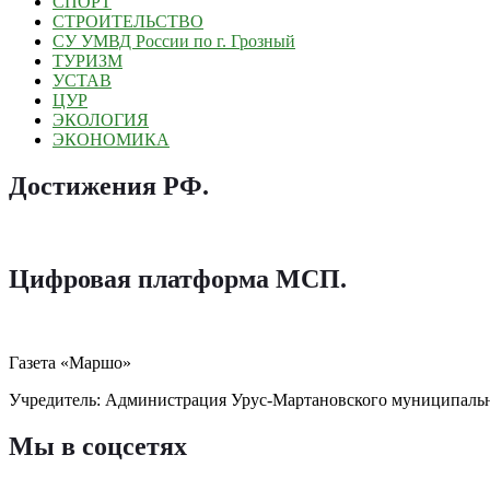
СПОРТ
СТРОИТЕЛЬСТВО
СУ УМВД России по г. Грозный
ТУРИЗМ
УСТАВ
ЦУР
ЭКОЛОГИЯ
ЭКОНОМИКА
Достижения РФ
.
Цифровая платформа МСП
.
Газета «Маршо»
Учредитель: Администрация Урус-Мартановского муниципаль
Мы в соцсетях