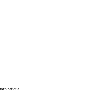
ного района