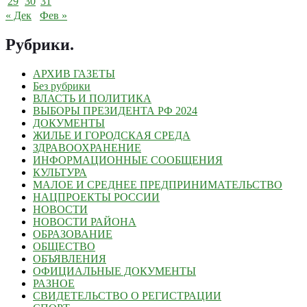
29
30
31
« Дек
Фев »
Рубрики
.
АРХИВ ГАЗЕТЫ
Без рубрики
ВЛАСТЬ И ПОЛИТИКА
ВЫБОРЫ ПРЕЗИДЕНТА РФ 2024
ДОКУМЕНТЫ
ЖИЛЬЕ И ГОРОДСКАЯ СРЕДА
ЗДРАВООХРАНЕНИЕ
ИНФОРМАЦИОННЫЕ СООБЩЕНИЯ
КУЛЬТУРА
МАЛОЕ И СРЕДНЕЕ ПРЕДПРИНИМАТЕЛЬСТВО
НАЦПРОЕКТЫ РОССИИ
НОВОСТИ
НОВОСТИ РАЙОНА
ОБРАЗОВАНИЕ
ОБЩЕСТВО
ОБЪЯВЛЕНИЯ
ОФИЦИАЛЬНЫЕ ДОКУМЕНТЫ
РАЗНОЕ
СВИДЕТЕЛЬСТВО О РЕГИСТРАЦИИ