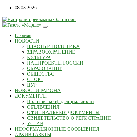
08.08.2026
Главная
НОВОСТИ
ВЛАСТЬ И ПОЛИТИКА
ЗДРАВООХРАНЕНИЕ
КУЛЬТУРА
НАЦПРОЕКТЫ РОССИИ
ОБРАЗОВАНИЕ
ОБЩЕСТВО
СПОРТ
ЦУР
НОВОСТИ РАЙОНА
ДОКУМЕНТЫ
Политика конфиденциальности
ОБЪЯВЛЕНИЯ
ОФИЦИАЛЬНЫЕ ДОКУМЕНТЫ
СВИДЕТЕЛЬСТВО О РЕГИСТРАЦИИ
УСТАВ
ИНФОРМАЦИОННЫЕ СООБЩЕНИЯ
АРХИВ ГАЗЕТЫ