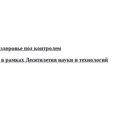
здоровье под контролем
в рамках Десятилетия науки и технологий