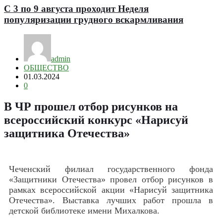
С 3 по 9 августа проходит Неделя
популяризации грудного вскармливания
admin
ОБЩЕСТВО
01.03.2024
0
В ЧР прошел отбор рисунков на
всероссийский конкурс «Нарисуй
защитника Отечества»
Чеченский филиал государственного фонда
«Защитники Отечества» провел отбор рисунков в
рамках всероссийской акции «Нарисуй защитника
Отечества». Выставка лучших работ прошла в
детской библиотеке имени Михалкова.