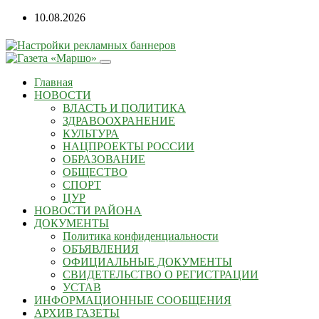
10.08.2026
Главная
НОВОСТИ
ВЛАСТЬ И ПОЛИТИКА
ЗДРАВООХРАНЕНИЕ
КУЛЬТУРА
НАЦПРОЕКТЫ РОССИИ
ОБРАЗОВАНИЕ
ОБЩЕСТВО
СПОРТ
ЦУР
НОВОСТИ РАЙОНА
ДОКУМЕНТЫ
Политика конфиденциальности
ОБЪЯВЛЕНИЯ
ОФИЦИАЛЬНЫЕ ДОКУМЕНТЫ
СВИДЕТЕЛЬСТВО О РЕГИСТРАЦИИ
УСТАВ
ИНФОРМАЦИОННЫЕ СООБЩЕНИЯ
АРХИВ ГАЗЕТЫ