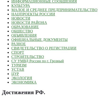
ИНФОРМАЦИОННЫЕ СООБЩЕНИЯ
КУЛЬТУРА
МАЛОЕ И СРЕДНЕЕ ПРЕДПРИНИМАТЕЛЬСТВО
НАЦПРОЕКТЫ РОССИИ
НОВОСТИ
НОВОСТИ РАЙОНА
ОБРАЗОВАНИЕ
ОБЩЕСТВО
ОБЪЯВЛЕНИЯ
ОФИЦИАЛЬНЫЕ ДОКУМЕНТЫ
РАЗНОЕ
СВИДЕТЕЛЬСТВО О РЕГИСТРАЦИИ
СПОРТ
СТРОИТЕЛЬСТВО
СУ УМВД России по г. Грозный
ТУРИЗМ
УСТАВ
ЦУР
ЭКОЛОГИЯ
ЭКОНОМИКА
Достижения РФ
.