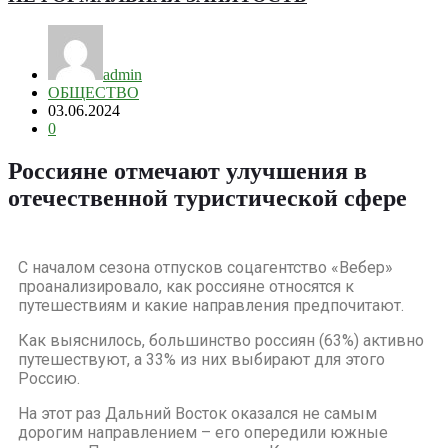
admin
ОБЩЕСТВО
03.06.2024
0
Россияне отмечают улучшения в
отечественной туристической сфере
С началом сезона отпусков соцагентство «Вебер»
проанализировало, как россияне относятся к
путешествиям и какие направления предпочитают.
Как выяснилось, большинство россиян (63%) активно
путешествуют, а 33% из них выбирают для этого
Россию.
На этот раз Дальний Восток оказался не самым
дорогим направлением – его опередили южные