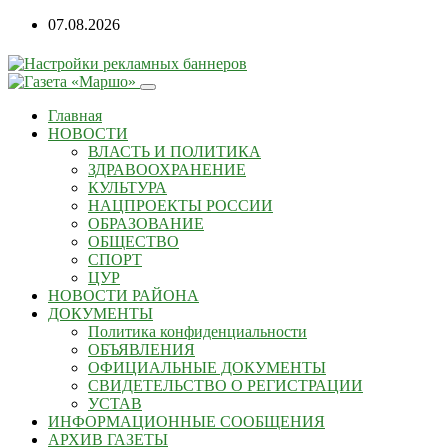
07.08.2026
Главная
НОВОСТИ
ВЛАСТЬ И ПОЛИТИКА
ЗДРАВООХРАНЕНИЕ
КУЛЬТУРА
НАЦПРОЕКТЫ РОССИИ
ОБРАЗОВАНИЕ
ОБЩЕСТВО
СПОРТ
ЦУР
НОВОСТИ РАЙОНА
ДОКУМЕНТЫ
Политика конфиденциальности
ОБЪЯВЛЕНИЯ
ОФИЦИАЛЬНЫЕ ДОКУМЕНТЫ
СВИДЕТЕЛЬСТВО О РЕГИСТРАЦИИ
УСТАВ
ИНФОРМАЦИОННЫЕ СООБЩЕНИЯ
АРХИВ ГАЗЕТЫ