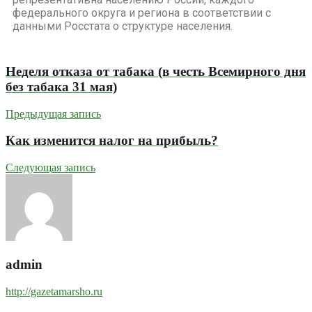
федерального округа и региона в соответствии с
данными Росстата о структуре населения.
Неделя отказа от табака (в честь Всемирного дня
без табака 31 мая)
Предыдущая запись
Как изменится налог на прибыль?
Следующая запись
admin
http://gazetamarsho.ru