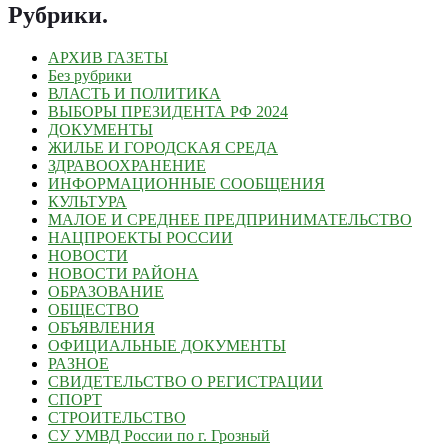
Рубрики
.
АРХИВ ГАЗЕТЫ
Без рубрики
ВЛАСТЬ И ПОЛИТИКА
ВЫБОРЫ ПРЕЗИДЕНТА РФ 2024
ДОКУМЕНТЫ
ЖИЛЬЕ И ГОРОДСКАЯ СРЕДА
ЗДРАВООХРАНЕНИЕ
ИНФОРМАЦИОННЫЕ СООБЩЕНИЯ
КУЛЬТУРА
МАЛОЕ И СРЕДНЕЕ ПРЕДПРИНИМАТЕЛЬСТВО
НАЦПРОЕКТЫ РОССИИ
НОВОСТИ
НОВОСТИ РАЙОНА
ОБРАЗОВАНИЕ
ОБЩЕСТВО
ОБЪЯВЛЕНИЯ
ОФИЦИАЛЬНЫЕ ДОКУМЕНТЫ
РАЗНОЕ
СВИДЕТЕЛЬСТВО О РЕГИСТРАЦИИ
СПОРТ
СТРОИТЕЛЬСТВО
СУ УМВД России по г. Грозный