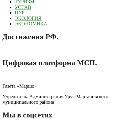
ТУРИЗМ
УСТАВ
ЦУР
ЭКОЛОГИЯ
ЭКОНОМИКА
Достижения РФ
.
Цифровая платформа МСП
.
Газета «Маршо»
Учредитель: Администрация Урус-Мартановского
муниципального района
Мы в соцсетях