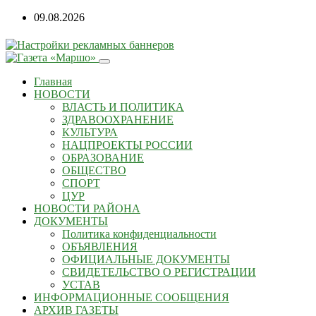
09.08.2026
Главная
НОВОСТИ
ВЛАСТЬ И ПОЛИТИКА
ЗДРАВООХРАНЕНИЕ
КУЛЬТУРА
НАЦПРОЕКТЫ РОССИИ
ОБРАЗОВАНИЕ
ОБЩЕСТВО
СПОРТ
ЦУР
НОВОСТИ РАЙОНА
ДОКУМЕНТЫ
Политика конфиденциальности
ОБЪЯВЛЕНИЯ
ОФИЦИАЛЬНЫЕ ДОКУМЕНТЫ
СВИДЕТЕЛЬСТВО О РЕГИСТРАЦИИ
УСТАВ
ИНФОРМАЦИОННЫЕ СООБЩЕНИЯ
АРХИВ ГАЗЕТЫ