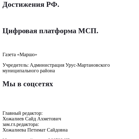
Достижения РФ
.
Цифровая платформа МСП
.
Газета «Маршо»
Учредитель: Администрация Урус-Мартановского
муниципального района
Мы в соцсетях
Главный редактор:
Хожалиев Сайд Ахметович
зам.гл.редактора:
Хожалиева Петимат Сайдовна