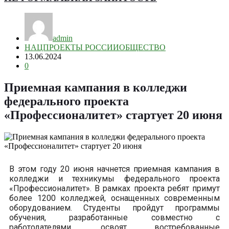
admin
НАЦПРОЕКТЫ РОССИИ
ОБЩЕСТВО
13.06.2024
0
Приемная кампания в колледжи
федерального проекта
«Профессионалитет» стартует 20 июня
В этом году 20 июня начнется приемная кампания в
колледжи и техникумы федерального проекта
«Профессионалитет». В рамках проекта ребят примут
более 1200 колледжей, оснащенных современным
оборудованием. Студенты пройдут программы
обучения, разработанные совместно с
работодателями, освоят востребованные