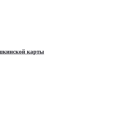
Пушкинской карты