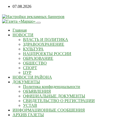
07.08.2026
Главная
НОВОСТИ
ВЛАСТЬ И ПОЛИТИКА
ЗДРАВООХРАНЕНИЕ
КУЛЬТУРА
НАЦПРОЕКТЫ РОССИИ
ОБРАЗОВАНИЕ
ОБЩЕСТВО
СПОРТ
ЦУР
НОВОСТИ РАЙОНА
ДОКУМЕНТЫ
Политика конфиденциальности
ОБЪЯВЛЕНИЯ
ОФИЦИАЛЬНЫЕ ДОКУМЕНТЫ
СВИДЕТЕЛЬСТВО О РЕГИСТРАЦИИ
УСТАВ
ИНФОРМАЦИОННЫЕ СООБЩЕНИЯ
АРХИВ ГАЗЕТЫ