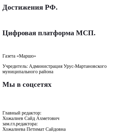
Достижения РФ
.
Цифровая платформа МСП
.
Газета «Маршо»
Учредитель: Администрация Урус-Мартановского
муниципального района
Мы в соцсетях
Главный редактор:
Хожалиев Сайд Ахметович
зам.гл.редактора:
Хожалиева Петимат Сайдовна