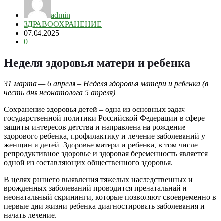
admin
ЗДРАВООХРАНЕНИЕ
07.04.2025
0
Неделя здоровья матери и ребенка
31 марта — 6 апреля – Неделя здоровья матери и ребенка (в
честь дня неонатолога 5 апреля)
Сохранение здоровья детей – одна из основных задач
государственной политики Российской Федерации в сфере
защиты интересов детства и направлена на рождение
здорового ребенка, профилактику и лечение заболеваний у
женщин и детей. Здоровье матери и ребенка, в том числе
репродуктивное здоровье и здоровая беременность является
одной из составляющих общественного здоровья.
В целях раннего выявления тяжелых наследственных и
врожденных заболеваний проводится пренатальнай и
неонатальный скрининги, которые позволяют своевременно в
первые дни жизни ребенка диагностировать заболевания и
начать лечение.