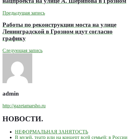
нацпроекта на улице А. Шерипова в Грозном
Предыдущая запись
Работы по реконструкции моста на улице
Ленинградской в Грозном идут согласно
графику
Следующая запись
admin
http://gazetamarsho.ru
НОВОСТИ
.
НЕФОРМАЛЬНАЯ ЗАНЯТОСТЬ
В музей, театр или на концерт всей семьей: в России