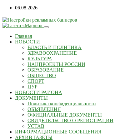
Перейти
06.08.2026
к
содержанию
Главная
НОВОСТИ
ВЛАСТЬ И ПОЛИТИКА
ЗДРАВООХРАНЕНИЕ
КУЛЬТУРА
НАЦПРОЕКТЫ РОССИИ
ОБРАЗОВАНИЕ
ОБЩЕСТВО
СПОРТ
ЦУР
НОВОСТИ РАЙОНА
ДОКУМЕНТЫ
Политика конфиденциальности
ОБЪЯВЛЕНИЯ
ОФИЦИАЛЬНЫЕ ДОКУМЕНТЫ
СВИДЕТЕЛЬСТВО О РЕГИСТРАЦИИ
УСТАВ
ИНФОРМАЦИОННЫЕ СООБЩЕНИЯ
АРХИВ ГАЗЕТЫ