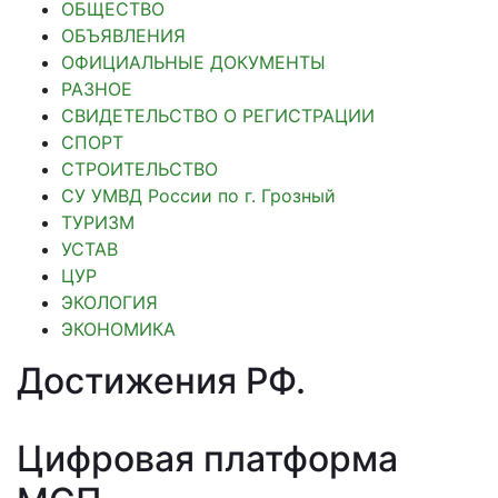
ОБЩЕСТВО
ОБЪЯВЛЕНИЯ
ОФИЦИАЛЬНЫЕ ДОКУМЕНТЫ
РАЗНОЕ
СВИДЕТЕЛЬСТВО О РЕГИСТРАЦИИ
СПОРТ
СТРОИТЕЛЬСТВО
СУ УМВД России по г. Грозный
ТУРИЗМ
УСТАВ
ЦУР
ЭКОЛОГИЯ
ЭКОНОМИКА
Достижения РФ
.
Цифровая платформа