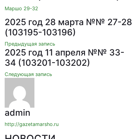
Маршо 29-32
2025 год 28 марта №№ 27-28
(103195-103196)
Предыдущая запись
2025 год 11 апреля №№ 33-
34 (103201-103202)
Следующая запись
admin
http://gazetamarsho.ru
НОВОСТИ
.