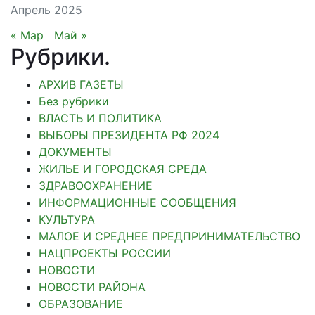
Апрель 2025
« Мар
Май »
Рубрики
.
АРХИВ ГАЗЕТЫ
Без рубрики
ВЛАСТЬ И ПОЛИТИКА
ВЫБОРЫ ПРЕЗИДЕНТА РФ 2024
ДОКУМЕНТЫ
ЖИЛЬЕ И ГОРОДСКАЯ СРЕДА
ЗДРАВООХРАНЕНИЕ
ИНФОРМАЦИОННЫЕ СООБЩЕНИЯ
КУЛЬТУРА
МАЛОЕ И СРЕДНЕЕ ПРЕДПРИНИМАТЕЛЬСТВО
НАЦПРОЕКТЫ РОССИИ
НОВОСТИ
НОВОСТИ РАЙОНА
ОБРАЗОВАНИЕ