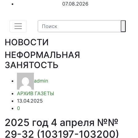
07.08.2026
НОВОСТИ
НЕФОРМАЛЬНАЯ
ЗАНЯТОСТЬ
admin
АРХИВ ГАЗЕТЫ
13.04.2025
0
2025 год 4 апреля №№
29-32 (103197-103200)