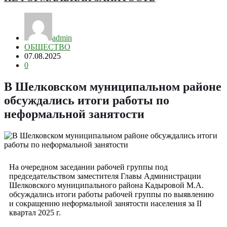
admin
ОБЩЕСТВО
07.08.2025
0
В Шелковском муниципальном районе
обсуждались итоги работы по
неформальной занятости
На очередном заседании рабочей группы под
председательством заместителя Главы Администрации
Шелковского муниципального района Кадыровой М.А.
обсуждались итоги работы рабочей группы по выявлению
и сокращению неформальной занятости населения за II
квартал 2025 г.