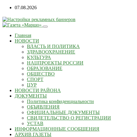
07.08.2026
Главная
НОВОСТИ
ВЛАСТЬ И ПОЛИТИКА
ЗДРАВООХРАНЕНИЕ
КУЛЬТУРА
НАЦПРОЕКТЫ РОССИИ
ОБРАЗОВАНИЕ
ОБЩЕСТВО
СПОРТ
ЦУР
НОВОСТИ РАЙОНА
ДОКУМЕНТЫ
Политика конфиденциальности
ОБЪЯВЛЕНИЯ
ОФИЦИАЛЬНЫЕ ДОКУМЕНТЫ
СВИДЕТЕЛЬСТВО О РЕГИСТРАЦИИ
УСТАВ
ИНФОРМАЦИОННЫЕ СООБЩЕНИЯ
АРХИВ ГАЗЕТЫ