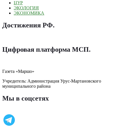
ЦУР
ЭКОЛОГИЯ
ЭКОНОМИКА
Достижения РФ
.
Цифровая платформа МСП
.
Газета «Маршо»
Учредитель: Администрация Урус-Мартановского
муниципального района
Мы в соцсетях