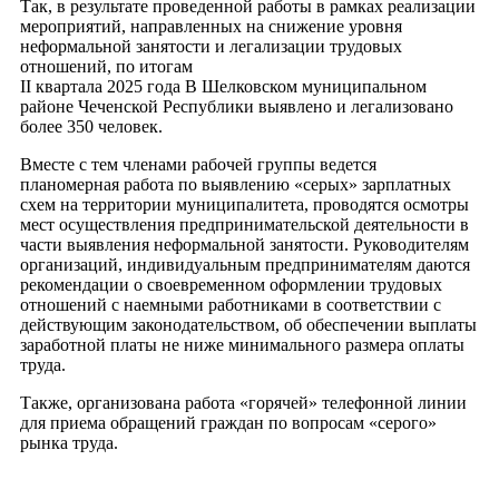
Так, в результате проведенной работы в рамках реализации
мероприятий, направленных на снижение уровня
неформальной занятости и легализации трудовых
отношений, по итогам
II квартала 2025 года В Шелковском муниципальном
районе Чеченской Республики выявлено и легализовано
более 350 человек.
Вместе с тем членами рабочей группы ведется
планомерная работа по выявлению «серых» зарплатных
схем на территории муниципалитета, проводятся осмотры
мест осуществления предпринимательской деятельности в
части выявления неформальной занятости. Руководителям
организаций, индивидуальным предпринимателям даются
рекомендации о своевременном оформлении трудовых
отношений с наемными работниками в соответствии с
действующим законодательством, об обеспечении выплаты
заработной платы не ниже минимального размера оплаты
труда.
Также, организована работа «горячей» телефонной линии
для приема обращений граждан по вопросам «серого»
рынка труда.