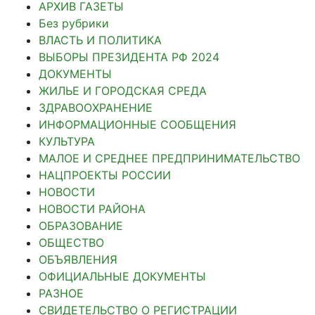
АРХИВ ГАЗЕТЫ
Без рубрики
ВЛАСТЬ И ПОЛИТИКА
ВЫБОРЫ ПРЕЗИДЕНТА РФ 2024
ДОКУМЕНТЫ
ЖИЛЬЕ И ГОРОДСКАЯ СРЕДА
ЗДРАВООХРАНЕНИЕ
ИНФОРМАЦИОННЫЕ СООБЩЕНИЯ
КУЛЬТУРА
МАЛОЕ И СРЕДНЕЕ ПРЕДПРИНИМАТЕЛЬСТВО
НАЦПРОЕКТЫ РОССИИ
НОВОСТИ
НОВОСТИ РАЙОНА
ОБРАЗОВАНИЕ
ОБЩЕСТВО
ОБЪЯВЛЕНИЯ
ОФИЦИАЛЬНЫЕ ДОКУМЕНТЫ
РАЗНОЕ
СВИДЕТЕЛЬСТВО О РЕГИСТРАЦИИ