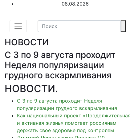
08.08.2026
НОВОСТИ
С 3 по 9 августа проходит
Неделя популяризации
грудного вскармливания
НОВОСТИ
.
С 3 по 9 августа проходит Неделя
популяризации грудного вскармливания
Как национальный проект «Продолжительная
и активная жизнь» помогает россиянам
держать свое здоровье под контролем
Дмитрий Чернышенко: Порядка 110