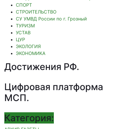
СПОРТ
СТРОИТЕЛЬСТВО
СУ УМВД России по г. Грозный
ТУРИЗМ
УСТАВ
ЦУР
ЭКОЛОГИЯ
ЭКОНОМИКА
Достижения РФ
.
Цифровая платформа
МСП
.
Категория: