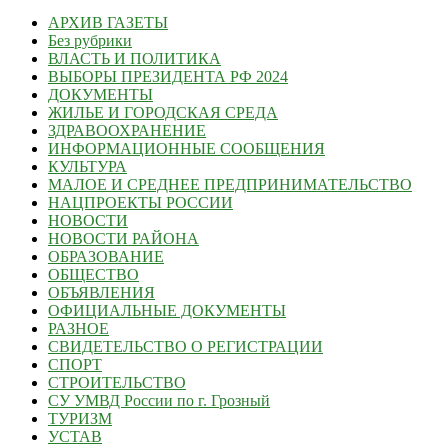
АРХИВ ГАЗЕТЫ
Без рубрики
ВЛАСТЬ И ПОЛИТИКА
ВЫБОРЫ ПРЕЗИДЕНТА РФ 2024
ДОКУМЕНТЫ
ЖИЛЬЕ И ГОРОДСКАЯ СРЕДА
ЗДРАВООХРАНЕНИЕ
ИНФОРМАЦИОННЫЕ СООБЩЕНИЯ
КУЛЬТУРА
МАЛОЕ И СРЕДНЕЕ ПРЕДПРИНИМАТЕЛЬСТВО
НАЦПРОЕКТЫ РОССИИ
НОВОСТИ
НОВОСТИ РАЙОНА
ОБРАЗОВАНИЕ
ОБЩЕСТВО
ОБЪЯВЛЕНИЯ
ОФИЦИАЛЬНЫЕ ДОКУМЕНТЫ
РАЗНОЕ
СВИДЕТЕЛЬСТВО О РЕГИСТРАЦИИ
СПОРТ
СТРОИТЕЛЬСТВО
СУ УМВД России по г. Грозный
ТУРИЗМ
УСТАВ