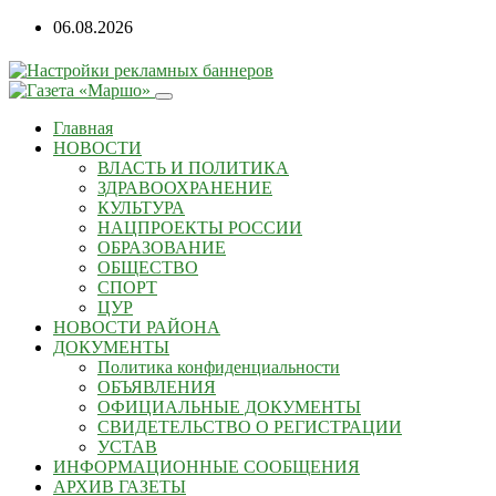
06.08.2026
Главная
НОВОСТИ
ВЛАСТЬ И ПОЛИТИКА
ЗДРАВООХРАНЕНИЕ
КУЛЬТУРА
НАЦПРОЕКТЫ РОССИИ
ОБРАЗОВАНИЕ
ОБЩЕСТВО
СПОРТ
ЦУР
НОВОСТИ РАЙОНА
ДОКУМЕНТЫ
Политика конфиденциальности
ОБЪЯВЛЕНИЯ
ОФИЦИАЛЬНЫЕ ДОКУМЕНТЫ
СВИДЕТЕЛЬСТВО О РЕГИСТРАЦИИ
УСТАВ
ИНФОРМАЦИОННЫЕ СООБЩЕНИЯ
АРХИВ ГАЗЕТЫ