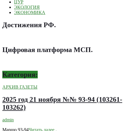
ЦУР
ЭКОЛОГИЯ
ЭКОНОМИКА
Достижения РФ
.
Цифровая платформа МСП
.
Категория:
АРХИВ ГАЗЕТЫ
2025 год 21 ноября №№ 93-94 (103261-
103262)
admin
Маршо 93-94
Читать далее
.