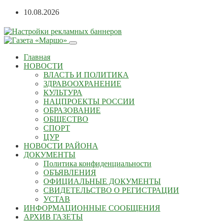
10.08.2026
Главная
НОВОСТИ
ВЛАСТЬ И ПОЛИТИКА
ЗДРАВООХРАНЕНИЕ
КУЛЬТУРА
НАЦПРОЕКТЫ РОССИИ
ОБРАЗОВАНИЕ
ОБЩЕСТВО
СПОРТ
ЦУР
НОВОСТИ РАЙОНА
ДОКУМЕНТЫ
Политика конфиденциальности
ОБЪЯВЛЕНИЯ
ОФИЦИАЛЬНЫЕ ДОКУМЕНТЫ
СВИДЕТЕЛЬСТВО О РЕГИСТРАЦИИ
УСТАВ
ИНФОРМАЦИОННЫЕ СООБЩЕНИЯ
АРХИВ ГАЗЕТЫ