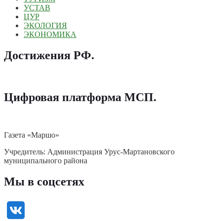
УСТАВ
ЦУР
ЭКОЛОГИЯ
ЭКОНОМИКА
Достижения РФ
.
Цифровая платформа МСП
.
Газета «Маршо»
Учредитель: Администрация Урус-Мартановского
муниципального района
Мы в соцсетях