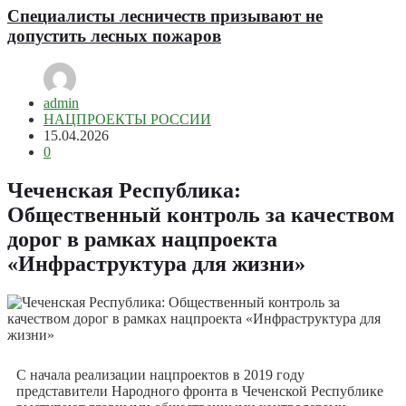
Специалисты лесничеств призывают не
допустить лесных пожаров
admin
НАЦПРОЕКТЫ РОССИИ
15.04.2026
0
Чеченская Республика:
Общественный контроль за качеством
дорог в рамках нацпроекта
«Инфраструктура для жизни»
С начала реализации нацпроектов в 2019 году
представители Народного фронта в Чеченской Республике