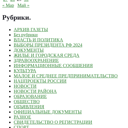
« Мар
Май »
Рубрики
.
АРХИВ ГАЗЕТЫ
Без рубрики
ВЛАСТЬ И ПОЛИТИКА
ВЫБОРЫ ПРЕЗИДЕНТА РФ 2024
ДОКУМЕНТЫ
ЖИЛЬЕ И ГОРОДСКАЯ СРЕДА
ЗДРАВООХРАНЕНИЕ
ИНФОРМАЦИОННЫЕ СООБЩЕНИЯ
КУЛЬТУРА
МАЛОЕ И СРЕДНЕЕ ПРЕДПРИНИМАТЕЛЬСТВО
НАЦПРОЕКТЫ РОССИИ
НОВОСТИ
НОВОСТИ РАЙОНА
ОБРАЗОВАНИЕ
ОБЩЕСТВО
ОБЪЯВЛЕНИЯ
ОФИЦИАЛЬНЫЕ ДОКУМЕНТЫ
РАЗНОЕ
СВИДЕТЕЛЬСТВО О РЕГИСТРАЦИИ
СПОРТ