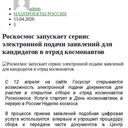
admin
НАЦПРОЕКТЫ РОССИИ
15.04.2026
0
Роскосмос запускает сервис
электронной подачи заявлений для
кандидатов в отряд космонавтов
С 12 апреля на сайте Госуслуг открывается
возможность электронной подачи документов для
участия в открытом отборе в отряд космонавтов
Роскосмоса. Услуга стартует в День космонавтики, в
первую в России Неделю космоса.
В процессе приема заявлений подобная цифровая
услуга используется впервые и упрощает процедуру
сбора и передачи части документов в Центр