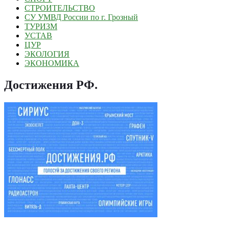
СТРОИТЕЛЬСТВО
СУ УМВД России по г. Грозный
ТУРИЗМ
УСТАВ
ЦУР
ЭКОЛОГИЯ
ЭКОНОМИКА
Достижения РФ
.