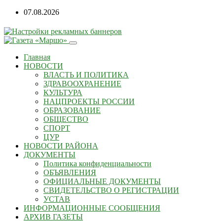
07.08.2026
Главная
НОВОСТИ
ВЛАСТЬ И ПОЛИТИКА
ЗДРАВООХРАНЕНИЕ
КУЛЬТУРА
НАЦПРОЕКТЫ РОССИИ
ОБРАЗОВАНИЕ
ОБЩЕСТВО
СПОРТ
ЦУР
НОВОСТИ РАЙОНА
ДОКУМЕНТЫ
Политика конфиденциальности
ОБЪЯВЛЕНИЯ
ОФИЦИАЛЬНЫЕ ДОКУМЕНТЫ
СВИДЕТЕЛЬСТВО О РЕГИСТРАЦИИ
УСТАВ
ИНФОРМАЦИОННЫЕ СООБЩЕНИЯ
АРХИВ ГАЗЕТЫ