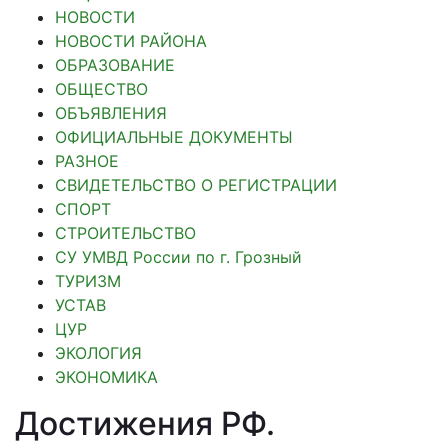
НОВОСТИ
НОВОСТИ РАЙОНА
ОБРАЗОВАНИЕ
ОБЩЕСТВО
ОБЪЯВЛЕНИЯ
ОФИЦИАЛЬНЫЕ ДОКУМЕНТЫ
РАЗНОЕ
СВИДЕТЕЛЬСТВО О РЕГИСТРАЦИИ
СПОРТ
СТРОИТЕЛЬСТВО
СУ УМВД России по г. Грозный
ТУРИЗМ
УСТАВ
ЦУР
ЭКОЛОГИЯ
ЭКОНОМИКА
Достижения РФ
.