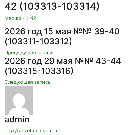
42 (103313-103314)
Маршо 41-42
2026 год 15 мая №№ 39-40
(103311-103312)
Предыдущая запись
2026 год 29 мая №№ 43-44
(103315-103316)
Следующая запись
admin
http://gazetamarsho.ru