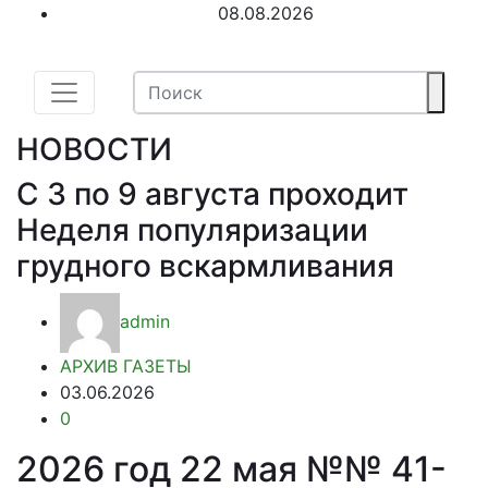
08.08.2026
НОВОСТИ
С 3 по 9 августа проходит
Неделя популяризации
грудного вскармливания
admin
АРХИВ ГАЗЕТЫ
03.06.2026
0
2026 год 22 мая №№ 41-