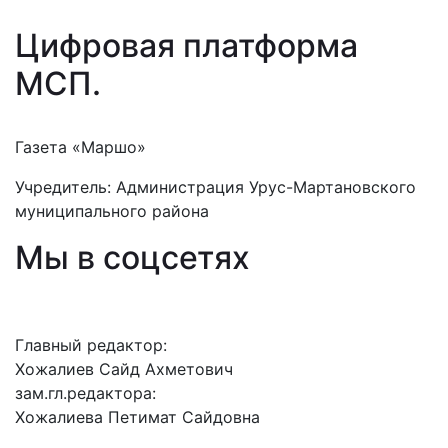
Цифровая платформа
МСП
.
Газета «Маршо»
Учредитель: Администрация Урус-Мартановского
муниципального района
Мы в соцсетях
Главный редактор:
Хожалиев Сайд Ахметович
зам.гл.редактора:
Хожалиева Петимат Сайдовна