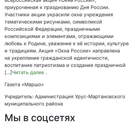
Всероссийская акция «Окна России»,
приуроченная к празднованию Дня России.
Участники акции украсили окна учреждения
тематическими рисунками, символикой
Российской Федерации, праздничными
композициями и элементами, отражающими
любовь к Родине, уважение к её истории, культуре
и традициям. Акция «Окна России» направлена
на укрепление гражданской идентичности,
воспитание патриотизма и создание праздничной
[…]
Читать далее
.
Газета «Маршо»
Учредитель: Администрация Урус-Мартановского
муниципального района
Мы в соцсетях