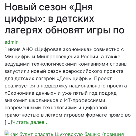
Новый сезон «Дня
цифры»: в детских
лагерях обновят игры по
admin
1 июня АНО «Цифровая экономика» совместно с
Минцифры и Минпросвещения России, а также
ведущими технологическими компаниями страны
запустили новый сезон всероссийского проекта
для детских лагерей «День цифры». Проект
реализуется в поддержку национального проекта
«Экономика данных» и уже пятый год подряд
знакомит школьников с ИТ-профессиями,
современными технологиями и цифровой
грамотностью в лёгком игровом формате прямо во
[…]
Читать далее
.