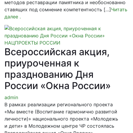
методов реставрации памятника и необоснованно
ставящих под сомнение компетентность […]
Читать
далее
.
НАЦПРОЕКТЫ РОССИИ
Всероссийская акция,
приуроченная к
празднованию Дня
России «Окна России»
admin
В рамках реализации регионального проекта
«Мы вместе (Воспитание гармонично развитой
личности)» национального проекта «Молодежь
и дети» в Молодежном центре ЧР состоялась