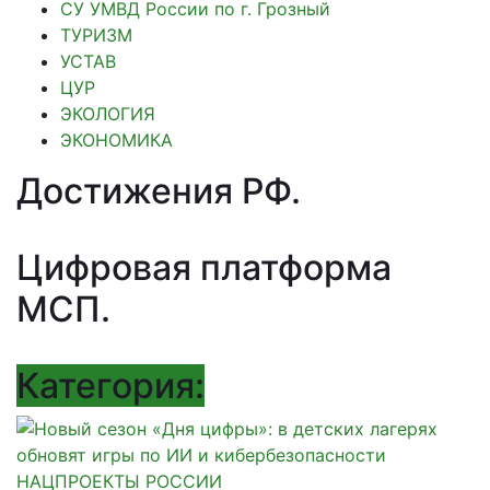
СУ УМВД России по г. Грозный
ТУРИЗМ
УСТАВ
ЦУР
ЭКОЛОГИЯ
ЭКОНОМИКА
Достижения РФ
.
Цифровая платформа
МСП
.
Категория:
НАЦПРОЕКТЫ РОССИИ