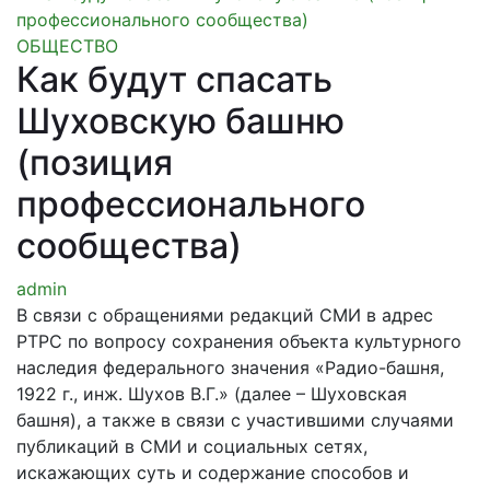
ОБЩЕСТВО
Как будут спасать
Шуховскую башню
(позиция
профессионального
сообщества)
admin
В связи с обращениями редакций СМИ в адрес
РТРС по вопросу сохранения объекта культурного
наследия федерального значения «Радио-башня,
1922 г., инж. Шухов В.Г.» (далее – Шуховская
башня), а также в связи с участившими случаями
публикаций в СМИ и социальных сетях,
искажающих суть и содержание способов и