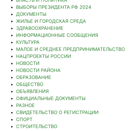
ВЛАСТЬ И ПОЛИТИКА
ВЫБОРЫ ПРЕЗИДЕНТА РФ 2024
ДОКУМЕНТЫ
ЖИЛЬЕ И ГОРОДСКАЯ СРЕДА
ЗДРАВООХРАНЕНИЕ
ИНФОРМАЦИОННЫЕ СООБЩЕНИЯ
КУЛЬТУРА
МАЛОЕ И СРЕДНЕЕ ПРЕДПРИНИМАТЕЛЬСТВО
НАЦПРОЕКТЫ РОССИИ
НОВОСТИ
НОВОСТИ РАЙОНА
ОБРАЗОВАНИЕ
ОБЩЕСТВО
ОБЪЯВЛЕНИЯ
ОФИЦИАЛЬНЫЕ ДОКУМЕНТЫ
РАЗНОЕ
СВИДЕТЕЛЬСТВО О РЕГИСТРАЦИИ
СПОРТ
СТРОИТЕЛЬСТВО