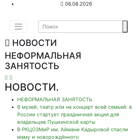
06.08.2026
НОВОСТИ
НЕФОРМАЛЬНАЯ
ЗАНЯТОСТЬ
НОВОСТИ
.
НЕФОРМАЛЬНАЯ ЗАНЯТОСТЬ
В музей, театр или на концерт всей семьей: в
России стартует праздничная акция для
владельцев Пушкинской карты
В РКЦОЗМиР им. Аймани Кадыровой спасли
маму и новорождённого