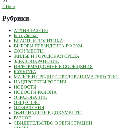
31
« Июл
Рубрики
.
АРХИВ ГАЗЕТЫ
Без рубрики
ВЛАСТЬ И ПОЛИТИКА
ВЫБОРЫ ПРЕЗИДЕНТА РФ 2024
ДОКУМЕНТЫ
ЖИЛЬЕ И ГОРОДСКАЯ СРЕДА
ЗДРАВООХРАНЕНИЕ
ИНФОРМАЦИОННЫЕ СООБЩЕНИЯ
КУЛЬТУРА
МАЛОЕ И СРЕДНЕЕ ПРЕДПРИНИМАТЕЛЬСТВО
НАЦПРОЕКТЫ РОССИИ
НОВОСТИ
НОВОСТИ РАЙОНА
ОБРАЗОВАНИЕ
ОБЩЕСТВО
ОБЪЯВЛЕНИЯ
ОФИЦИАЛЬНЫЕ ДОКУМЕНТЫ
РАЗНОЕ
СВИДЕТЕЛЬСТВО О РЕГИСТРАЦИИ