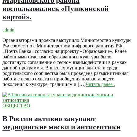
Мартановского района
воспользовались «Пушкинской
картой».
admin
Организаторами проекта выступило Министерство культуры
РФ совместно с Министерством цифрового развития РФ,
«Почта Банка» согласно нацпроекту «Образование». Ранее
районными отделами образования и культуры было
достигнуто соглашение о тесном взаимодействии в рамках
данной программы. В школах муниципалитета и среди
родительского сообщества была проведена разъяснительная
работа с целью охвата и приобщения подрастающего
поколения к культуре, традициям и […]
Читать далее
.
ОБЩЕСТВО
В России активно закупают
медицинские маски и антисептики