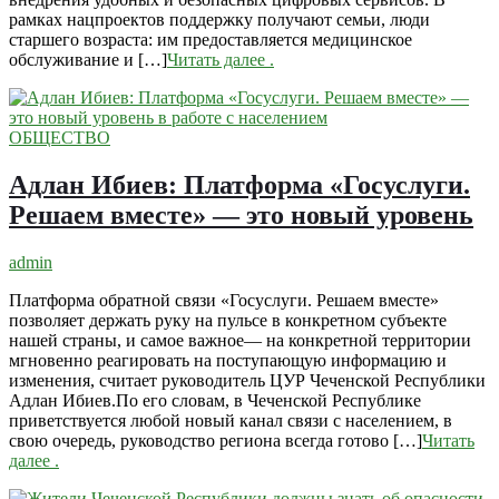
рамках нацпроектов поддержку получают семьи, люди
старшего возраста: им предоставляется медицинское
обслуживание и […]
Читать далее
.
ОБЩЕСТВО
Адлан Ибиев: Платформа «Госуслуги.
Решаем вместе» — это новый уровень
admin
Платформа обратной связи «Госуслуги. Решаем вместе»
позволяет держать руку на пульсе в конкретном субъекте
нашей страны, и самое важное— на конкретной территории
мгновенно реагировать на поступающую информацию и
изменения, считает руководитель ЦУР Чеченской Республики
Адлан Ибиев.По его словам, в Чеченской Республике
приветствуется любой новый канал связи с населением, в
свою очередь, руководство региона всегда готово […]
Читать
далее
.