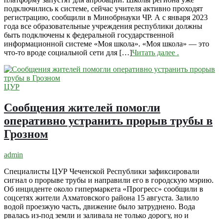
подключились к системе, сейчас учителя активно проходят
регистрацию, сообщили в Минобрнауки ЧР. А с января 2023
года все образовательные учреждения республики должны
быть подключены к федеральной государственной
информационной системе «Моя школа». «Моя школа» — это
что-то вроде социальной сети для […]
Читать далее
.
ЦУР
Сообщения жителей помогли
оперативно устранить прорыв трубы в
Грозном
admin
Специалисты ЦУР Чеченской Республики зафиксировали
сигнал о прорыве трубы и направили его в городскую мэрию.
Об инциденте около гипермаркета «Прогресс» сообщили в
соцсетях жители Ахматовского района 15 августа. Залило
водой проезжую часть, движение было затруднено. Вода
рвалась из-под земли и заливала не только дорогу, но и