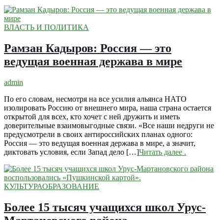
ВЛАСТЬ И ПОЛИТИКА
Рамзан Кадыров: Россия — это
ведущая военная держава в мире
admin
По его словам, несмотря на все усилия альянса НАТО
изолировать Россию от внешнего мира, наша страна остается
открытой для всех, кто хочет с ней дружить и иметь
доверительные взаимовыгодные связи. «Все наши недруги не
предусмотрели в своих антироссийских планах одного:
Россия — это ведущая военная держава в мире, а значит,
диктовать условия, если Запад дело […]
Читать далее
.
КУЛЬТУРА
ОБРАЗОВАНИЕ
Более 15 тысяч учащихся школ Урус-