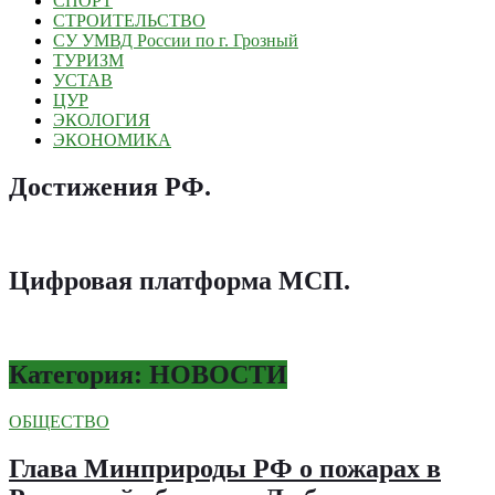
СПОРТ
СТРОИТЕЛЬСТВО
СУ УМВД России по г. Грозный
ТУРИЗМ
УСТАВ
ЦУР
ЭКОЛОГИЯ
ЭКОНОМИКА
Достижения РФ
.
Цифровая платформа МСП
.
Категория: НОВОСТИ
ОБЩЕСТВО
Глава Минприроды РФ о пожарах в