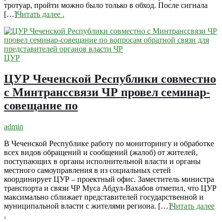
тротуар, пройти можно было только в обход. После сигнала
[…]
Читать далее
.
ЦУР
ЦУР Чеченской Республики совместно
с Минтранссвязи ЧР провел семинар-
совещание по
admin
В Чеченской Республике работу по мониторингу и обработке
всех видов обращений и сообщений (жалоб) от жителей,
поступающих в органы исполнительной власти и органы
местного самоуправления в из социальных сетей
координирует ЦУР – проектный офис. Заместитель министра
транспорта и связи ЧР Муса Абдул-Вахабов отметил, что ЦУР
максимально сближает представителей государственной и
муниципальной власти с жителями региона. […]
Читать далее
.