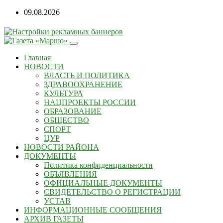
09.08.2026
Главная
НОВОСТИ
ВЛАСТЬ И ПОЛИТИКА
ЗДРАВООХРАНЕНИЕ
КУЛЬТУРА
НАЦПРОЕКТЫ РОССИИ
ОБРАЗОВАНИЕ
ОБЩЕСТВО
СПОРТ
ЦУР
НОВОСТИ РАЙОНА
ДОКУМЕНТЫ
Политика конфиденциальности
ОБЪЯВЛЕНИЯ
ОФИЦИАЛЬНЫЕ ДОКУМЕНТЫ
СВИДЕТЕЛЬСТВО О РЕГИСТРАЦИИ
УСТАВ
ИНФОРМАЦИОННЫЕ СООБЩЕНИЯ
АРХИВ ГАЗЕТЫ