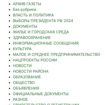
АРХИВ ГАЗЕТЫ
Без рубрики
ВЛАСТЬ И ПОЛИТИКА
ВЫБОРЫ ПРЕЗИДЕНТА РФ 2024
ДОКУМЕНТЫ
ЖИЛЬЕ И ГОРОДСКАЯ СРЕДА
ЗДРАВООХРАНЕНИЕ
ИНФОРМАЦИОННЫЕ СООБЩЕНИЯ
КУЛЬТУРА
МАЛОЕ И СРЕДНЕЕ ПРЕДПРИНИМАТЕЛЬСТВО
НАЦПРОЕКТЫ РОССИИ
НОВОСТИ
НОВОСТИ РАЙОНА
ОБРАЗОВАНИЕ
ОБЩЕСТВО
ОБЪЯВЛЕНИЯ
ОФИЦИАЛЬНЫЕ ДОКУМЕНТЫ
РАЗНОЕ