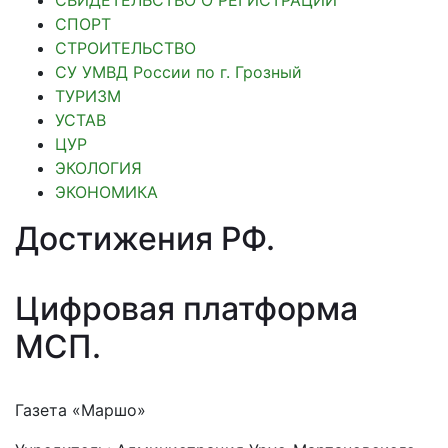
СВИДЕТЕЛЬСТВО О РЕГИСТРАЦИИ
СПОРТ
СТРОИТЕЛЬСТВО
СУ УМВД России по г. Грозный
ТУРИЗМ
УСТАВ
ЦУР
ЭКОЛОГИЯ
ЭКОНОМИКА
Достижения РФ
.
Цифровая платформа
МСП
.
Газета «Маршо»