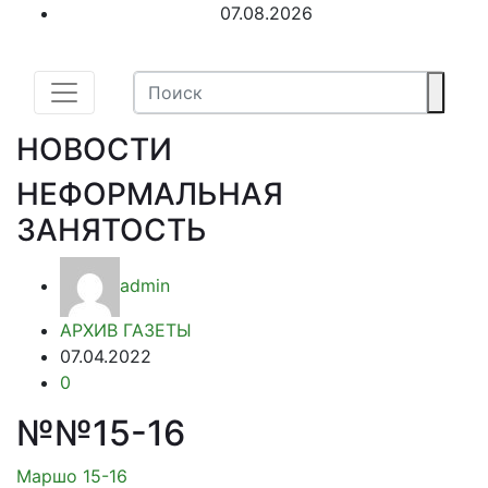
07.08.2026
НОВОСТИ
НЕФОРМАЛЬНАЯ
ЗАНЯТОСТЬ
admin
АРХИВ ГАЗЕТЫ
07.04.2022
0
№№15-16
Маршо 15-16