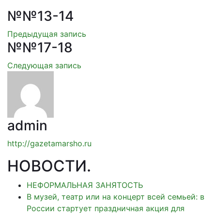
№№13-14
Предыдущая запись
№№17-18
Следующая запись
admin
http://gazetamarsho.ru
НОВОСТИ
.
НЕФОРМАЛЬНАЯ ЗАНЯТОСТЬ
В музей, театр или на концерт всей семьей: в
России стартует праздничная акция для