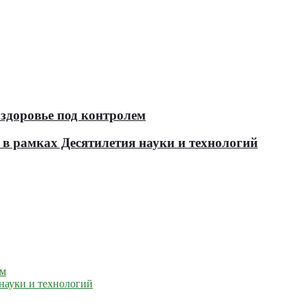
здоровье под контролем
в рамках Десятилетия науки и технологий
ем
науки и технологий