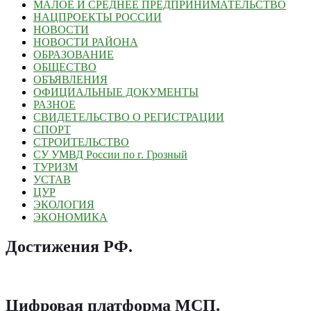
МАЛОЕ И СРЕДНЕЕ ПРЕДПРИНИМАТЕЛЬСТВО
НАЦПРОЕКТЫ РОССИИ
НОВОСТИ
НОВОСТИ РАЙОНА
ОБРАЗОВАНИЕ
ОБЩЕСТВО
ОБЪЯВЛЕНИЯ
ОФИЦИАЛЬНЫЕ ДОКУМЕНТЫ
РАЗНОЕ
СВИДЕТЕЛЬСТВО О РЕГИСТРАЦИИ
СПОРТ
СТРОИТЕЛЬСТВО
СУ УМВД России по г. Грозный
ТУРИЗМ
УСТАВ
ЦУР
ЭКОЛОГИЯ
ЭКОНОМИКА
Достижения РФ
.
Цифровая платформа МСП
.