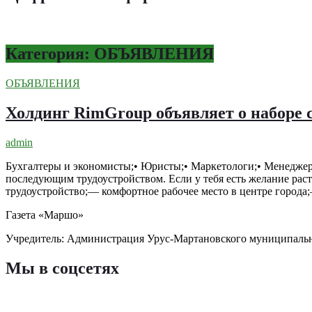
Категория: ОБЪЯВЛЕНИЯ
ОБЪЯВЛЕНИЯ
Холдинг RimGroup объявляет о наборе
admin
Бухгалтеры и экономисты;• Юристы;• Маркетологи;• Менеджер
последующим трудоустройством. Если у тебя есть желание ра
трудоустройство;— комфортное рабочее место в центре города;
Газета «Маршо»
Учредитель: Администрация Урус-Мартановского муниципаль
Мы в соцсетях