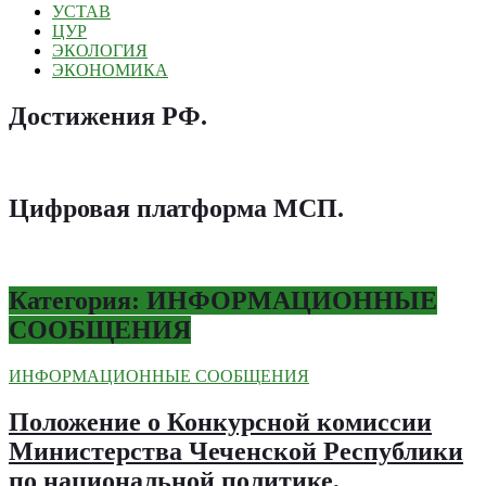
УСТАВ
ЦУР
ЭКОЛОГИЯ
ЭКОНОМИКА
Достижения РФ
.
Цифровая платформа МСП
.
Категория: ИНФОРМАЦИОННЫЕ
СООБЩЕНИЯ
ИНФОРМАЦИОННЫЕ СООБЩЕНИЯ
Положение о Конкурсной комиссии
Министерства Чеченской Республики
по национальной политике,