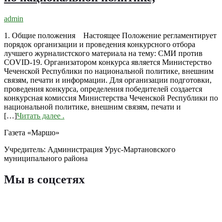
admin
1. Общие положения Настоящее Положение регламентирует
порядок организации и проведения конкурсного отбора
лучшего журналистского материала на тему: СМИ против
COVID-19. Организатором конкурса является Министерство
Чеченской Республики по национальной политике, внешним
связям, печати и информации. Для организации подготовки,
проведения конкурса, определения победителей создается
конкурсная комиссия Министерства Чеченской Республики по
национальной политике, внешним связям, печати и
[…]
Читать далее
.
Газета «Маршо»
Учредитель: Администрация Урус-Мартановского
муниципального района
Мы в соцсетях