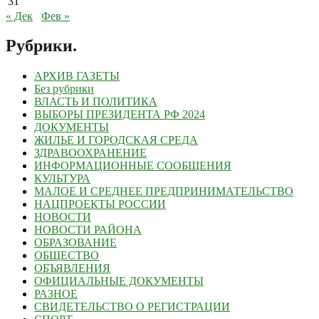
31
« Дек
Фев »
Рубрики
.
АРХИВ ГАЗЕТЫ
Без рубрики
ВЛАСТЬ И ПОЛИТИКА
ВЫБОРЫ ПРЕЗИДЕНТА РФ 2024
ДОКУМЕНТЫ
ЖИЛЬЕ И ГОРОДСКАЯ СРЕДА
ЗДРАВООХРАНЕНИЕ
ИНФОРМАЦИОННЫЕ СООБЩЕНИЯ
КУЛЬТУРА
МАЛОЕ И СРЕДНЕЕ ПРЕДПРИНИМАТЕЛЬСТВО
НАЦПРОЕКТЫ РОССИИ
НОВОСТИ
НОВОСТИ РАЙОНА
ОБРАЗОВАНИЕ
ОБЩЕСТВО
ОБЪЯВЛЕНИЯ
ОФИЦИАЛЬНЫЕ ДОКУМЕНТЫ
РАЗНОЕ
СВИДЕТЕЛЬСТВО О РЕГИСТРАЦИИ