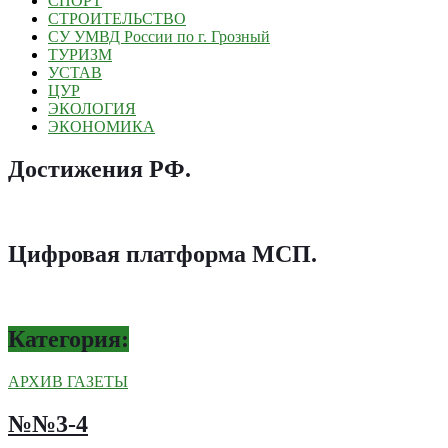
СПОРТ
СТРОИТЕЛЬСТВО
СУ УМВД России по г. Грозный
ТУРИЗМ
УСТАВ
ЦУР
ЭКОЛОГИЯ
ЭКОНОМИКА
Достижения РФ
.
Цифровая платформа МСП
.
Категория:
АРХИВ ГАЗЕТЫ
№№3-4