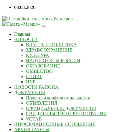
08.08.2026
Главная
НОВОСТИ
ВЛАСТЬ И ПОЛИТИКА
ЗДРАВООХРАНЕНИЕ
КУЛЬТУРА
НАЦПРОЕКТЫ РОССИИ
ОБРАЗОВАНИЕ
ОБЩЕСТВО
СПОРТ
ЦУР
НОВОСТИ РАЙОНА
ДОКУМЕНТЫ
Политика конфиденциальности
ОБЪЯВЛЕНИЯ
ОФИЦИАЛЬНЫЕ ДОКУМЕНТЫ
СВИДЕТЕЛЬСТВО О РЕГИСТРАЦИИ
УСТАВ
ИНФОРМАЦИОННЫЕ СООБЩЕНИЯ
АРХИВ ГАЗЕТЫ