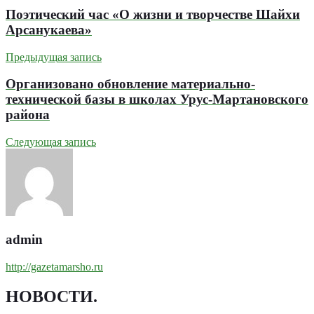
Поэтический час «О жизни и творчестве Шайхи
Арсанукаева»
Предыдущая запись
Организовано обновление материально-
технической базы в школах Урус-Мартановского
района
Следующая запись
admin
http://gazetamarsho.ru
НОВОСТИ
.