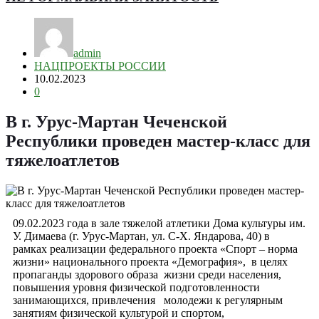
admin
НАЦПРОЕКТЫ РОССИИ
10.02.2023
0
В г. Урус-Мартан Чеченской
Республики проведен мастер-класс для
тяжелоатлетов
09.02.2023 года в зале тяжелой атлетики Дома культуры им.
У. Димаева (г. Урус-Мартан, ул. С-Х. Яндарова, 40) в
рамках реализации федерального проекта «Спорт – норма
жизни» национального проекта «Демография», в целях
пропаганды здорового образа жизни среди населения,
повышения уровня физической подготовленности
занимающихся, привлечения молодежи к регулярным
занятиям физической культурой и спортом,