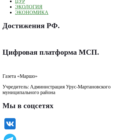
ЦУР
ЭКОЛОГИЯ
ЭКОНОМИКА
Достижения РФ
.
Цифровая платформа МСП
.
Газета «Маршо»
Учредитель: Администрация Урус-Мартановского
муниципального района
Мы в соцсетях