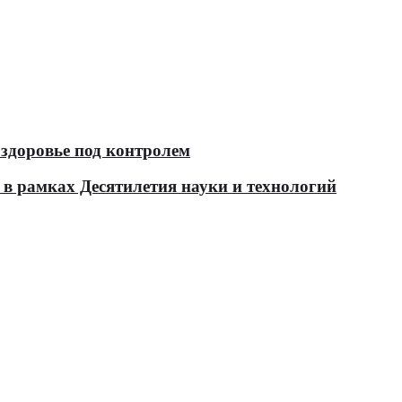
здоровье под контролем
в рамках Десятилетия науки и технологий