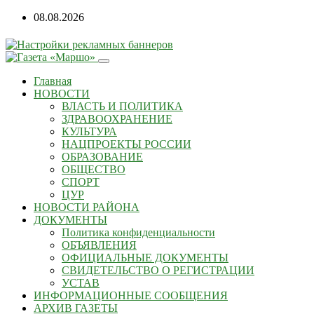
08.08.2026
Главная
НОВОСТИ
ВЛАСТЬ И ПОЛИТИКА
ЗДРАВООХРАНЕНИЕ
КУЛЬТУРА
НАЦПРОЕКТЫ РОССИИ
ОБРАЗОВАНИЕ
ОБЩЕСТВО
СПОРТ
ЦУР
НОВОСТИ РАЙОНА
ДОКУМЕНТЫ
Политика конфиденциальности
ОБЪЯВЛЕНИЯ
ОФИЦИАЛЬНЫЕ ДОКУМЕНТЫ
СВИДЕТЕЛЬСТВО О РЕГИСТРАЦИИ
УСТАВ
ИНФОРМАЦИОННЫЕ СООБЩЕНИЯ
АРХИВ ГАЗЕТЫ