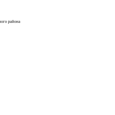
ного района