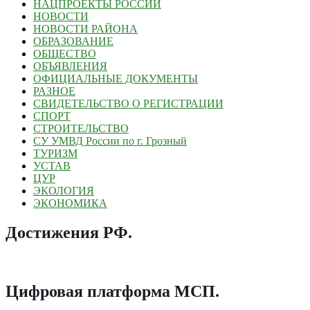
НАЦПРОЕКТЫ РОССИИ
НОВОСТИ
НОВОСТИ РАЙОНА
ОБРАЗОВАНИЕ
ОБЩЕСТВО
ОБЪЯВЛЕНИЯ
ОФИЦИАЛЬНЫЕ ДОКУМЕНТЫ
РАЗНОЕ
СВИДЕТЕЛЬСТВО О РЕГИСТРАЦИИ
СПОРТ
СТРОИТЕЛЬСТВО
СУ УМВД России по г. Грозный
ТУРИЗМ
УСТАВ
ЦУР
ЭКОЛОГИЯ
ЭКОНОМИКА
Достижения РФ
.
Цифровая платформа МСП
.