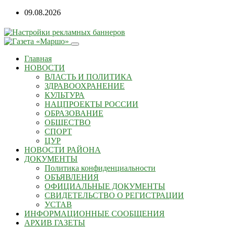
09.08.2026
Главная
НОВОСТИ
ВЛАСТЬ И ПОЛИТИКА
ЗДРАВООХРАНЕНИЕ
КУЛЬТУРА
НАЦПРОЕКТЫ РОССИИ
ОБРАЗОВАНИЕ
ОБЩЕСТВО
СПОРТ
ЦУР
НОВОСТИ РАЙОНА
ДОКУМЕНТЫ
Политика конфиденциальности
ОБЪЯВЛЕНИЯ
ОФИЦИАЛЬНЫЕ ДОКУМЕНТЫ
СВИДЕТЕЛЬСТВО О РЕГИСТРАЦИИ
УСТАВ
ИНФОРМАЦИОННЫЕ СООБЩЕНИЯ
АРХИВ ГАЗЕТЫ