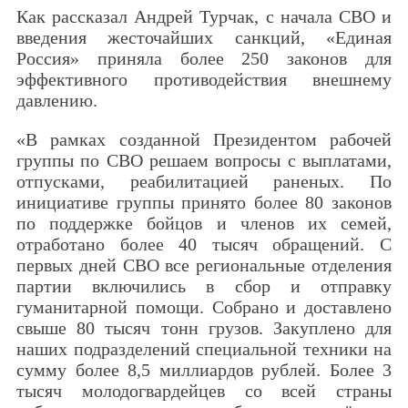
Как рассказал Андрей Турчак, с начала СВО и
введения жесточайших санкций, «Единая
Россия» приняла более 250 законов для
эффективного противодействия внешнему
давлению.
«В рамках созданной Президентом рабочей
группы по СВО решаем вопросы с выплатами,
отпусками, реабилитацией раненых. По
инициативе группы принято более 80 законов
по поддержке бойцов и членов их семей,
отработано более 40 тысяч обращений. С
первых дней СВО все региональные отделения
партии включились в сбор и отправку
гуманитарной помощи. Собрано и доставлено
свыше 80 тысяч тонн грузов. Закуплено для
наших подразделений специальной техники на
сумму более 8,5 миллиардов рублей. Более 3
тысяч молодогвардейцев со всей страны