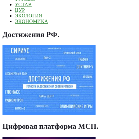
УСТАВ
ЦУР
ЭКОЛОГИЯ
ЭКОНОМИКА
Достижения РФ
.
Цифровая платформа МСП
.