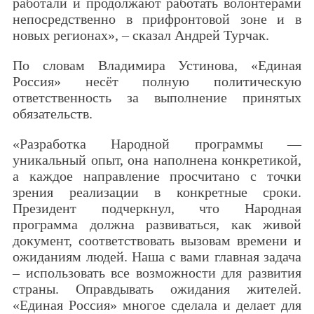
работали и продолжают работать волонтёрами
непосредственно в прифронтовой зоне и в
новых регионах», – сказал Андрей Турчак.
По словам Владимира Устинова, «Единая
Россия» несёт полную политическую
ответственность за выполнение принятых
обязательств.
«Разработка Народной программы —
уникальный опыт, она наполнена конкретикой,
а каждое направление просчитано с точки
зрения реализации в конкретные сроки.
Президент подчеркнул, что Народная
программа должна развиваться, как живой
документ, соответствовать вызовам времени и
ожиданиям людей. Наша с вами главная задача
– использовать все возможности для развития
страны. Оправдывать ожидания жителей.
«Единая Россия» многое сделала и делает для