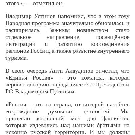
этого», — отметил он.
Владимир Устинов напомнил, что в этом году
Народная программа значительно обновилась и
расширилась. Важным новшеством стало
отдельное направление, посвящённое
интеграции и развитию воссоединения
регионов России, а также развитие внутреннего
туризма.
В свою очередь Апти Алаудинов отметил, что
«Единая Россия» – это команда, которая
вершит историю народа вместе с Президентом
РФ Владимиром Путиным.
«Россия – это та страна, от которой начнётся
возрождение духовных ценностей. Мы
принесли карающий меч для фашистов,
которые издевались над нашими братьями на
исконно русской территории. И мы должны