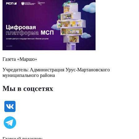
Газета «Маршо»
Учредитель: Администрация Урус-Мартановского
муниципального района
Мы в соцсетях
Главный редактор: