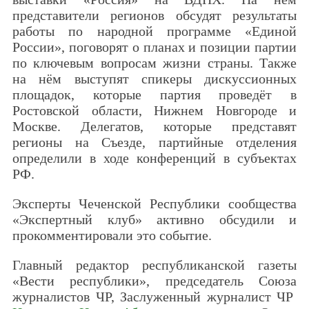
представители регионов обсудят результаты
работы по народной программе «Единой
России», поговорят о планах и позиции партии
по ключевым вопросам жизни страны. Также
на нём выступят спикеры дискуссионных
площадок, которые партия проведёт в
Ростовской области, Нижнем Новгороде и
Москве. Делегатов, которые представят
регионы на Съезде, партийные отделения
определили в ходе конференций в субъектах
РФ.
Эксперты Чеченской Республики сообщества
«Экспертный клуб» активно обсудили и
прокомментировали это событие.
Главный редактор республиканской газеты
«Вести республики», председатель Союза
журналистов ЧР, Заслуженный журналист ЧР