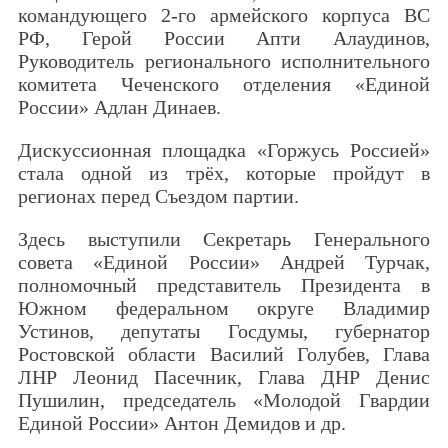
командующего 2-го армейского корпуса ВС
РФ, Герой России Апти Алаудинов,
Руководитель регионального исполнительного
комитета Чеченского отделения «Единой
России» Адлан Динаев.
Дискуссионная площадка «Горжусь Россией»
стала одной из трёх, которые пройдут в
регионах перед Съездом партии.
Здесь выступили Секретарь Генерального
совета «Единой России» Андрей Турчак,
полномочный представитель Президента в
Южном федеральном округе Владимир
Устинов, депутаты Госдумы, губернатор
Ростовской области Василий Голубев, Глава
ЛНР Леонид Пасечник, Глава ДНР Денис
Пушилин, председатель «Молодой Гвардии
Единой России» Антон Демидов и др.