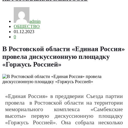
admin
ОБЩЕСТВО
01.12.2023
0
В Ростовской области «Единая Россия»
провела дискуссионную площадку
«Горжусь Россией»
«Единая Россия» в преддверии Съезда партии
провела в Ростовской области на территории
мемориального комплекса «Самбекские
высоты» первую дискуссионную площадку
«Горжусь Россией». Она собрала несколько