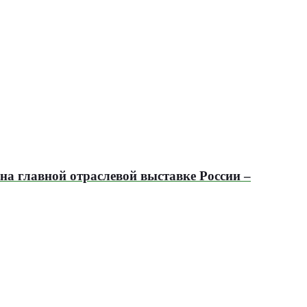
на главной отраслевой выставке России –