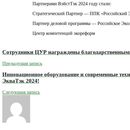
Партнерами ВэйстТэк 2024 году стали:
Стратегический Партнер — ППК «Российский Э
Партнер деловой программы — Российское Эко
Центр компетенций экореформ
Сотрудники ЦУР награждены благодарственными
Предыдущая запись
Инновационное оборудование и современные техно
ЭкваТэк 2024!
Следующая запись