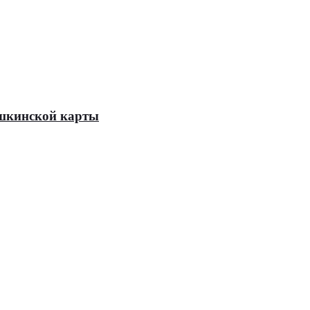
Пушкинской карты