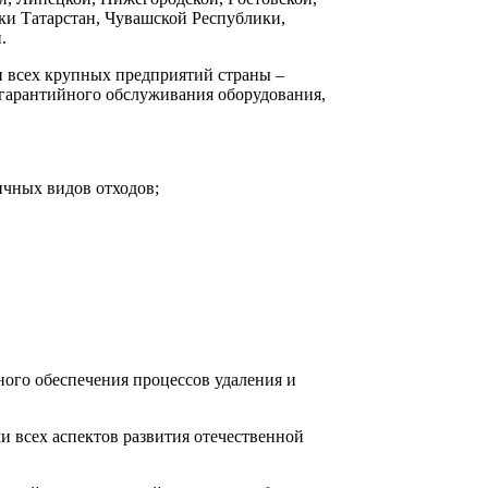
ики Татарстан, Чувашской Республики,
.
ли всех крупных предприятий страны –
гарантийного обслуживания оборудования,
ичных видов отходов;
ного обеспечения процессов удаления и
и всех аспектов развития отечественной