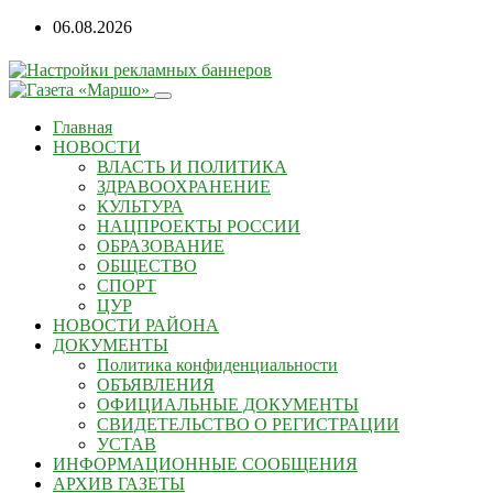
06.08.2026
Главная
НОВОСТИ
ВЛАСТЬ И ПОЛИТИКА
ЗДРАВООХРАНЕНИЕ
КУЛЬТУРА
НАЦПРОЕКТЫ РОССИИ
ОБРАЗОВАНИЕ
ОБЩЕСТВО
СПОРТ
ЦУР
НОВОСТИ РАЙОНА
ДОКУМЕНТЫ
Политика конфиденциальности
ОБЪЯВЛЕНИЯ
ОФИЦИАЛЬНЫЕ ДОКУМЕНТЫ
СВИДЕТЕЛЬСТВО О РЕГИСТРАЦИИ
УСТАВ
ИНФОРМАЦИОННЫЕ СООБЩЕНИЯ
АРХИВ ГАЗЕТЫ