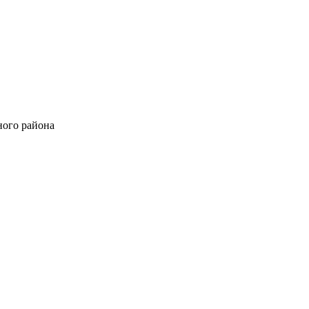
ного района