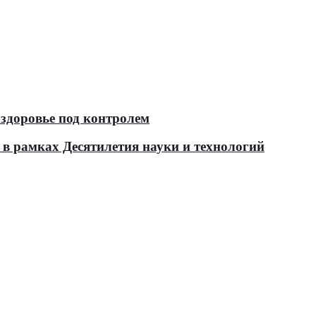
здоровье под контролем
в рамках Десятилетия науки и технологий