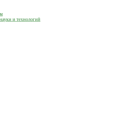
ем
науки и технологий