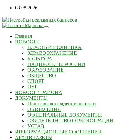
08.08.2026
Главная
НОВОСТИ
ВЛАСТЬ И ПОЛИТИКА
ЗДРАВООХРАНЕНИЕ
КУЛЬТУРА
НАЦПРОЕКТЫ РОССИИ
ОБРАЗОВАНИЕ
ОБЩЕСТВО
СПОРТ
ЦУР
НОВОСТИ РАЙОНА
ДОКУМЕНТЫ
Политика конфиденциальности
ОБЪЯВЛЕНИЯ
ОФИЦИАЛЬНЫЕ ДОКУМЕНТЫ
СВИДЕТЕЛЬСТВО О РЕГИСТРАЦИИ
УСТАВ
ИНФОРМАЦИОННЫЕ СООБЩЕНИЯ
АРХИВ ГАЗЕТЫ