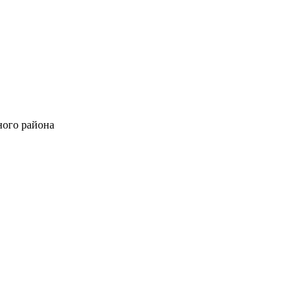
ного района