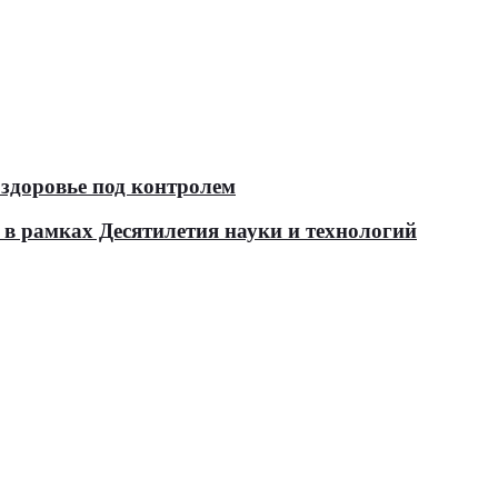
здоровье под контролем
в рамках Десятилетия науки и технологий