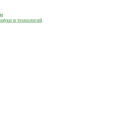
ем
науки и технологий