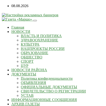
08.08.2026
Главная
НОВОСТИ
ВЛАСТЬ И ПОЛИТИКА
ЗДРАВООХРАНЕНИЕ
КУЛЬТУРА
НАЦПРОЕКТЫ РОССИИ
ОБРАЗОВАНИЕ
ОБЩЕСТВО
СПОРТ
ЦУР
НОВОСТИ РАЙОНА
ДОКУМЕНТЫ
Политика конфиденциальности
ОБЪЯВЛЕНИЯ
ОФИЦИАЛЬНЫЕ ДОКУМЕНТЫ
СВИДЕТЕЛЬСТВО О РЕГИСТРАЦИИ
УСТАВ
ИНФОРМАЦИОННЫЕ СООБЩЕНИЯ
АРХИВ ГАЗЕТЫ