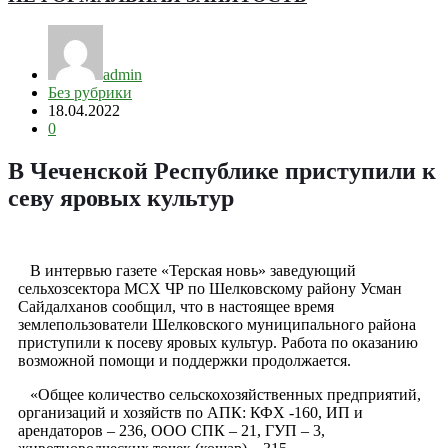
admin
Без рубрики
18.04.2022
0
В Чеченской Республике приступили к
севу яровых культур
В интервью газете «Терская новь» заведующий
сельхозсектора МСХ ЧР по Шелковскому району Усман
Сайдалханов сообщил, что в настоящее время
землепользователи Шелковского муниципального района
приступили к посеву яровых культур. Работа по оказанию
возможной помощи и поддержки продолжается.
«Общее количество сельскохозяйственных предприятий,
организаций и хозяйств по АПК: КФХ -160, ИП и
арендаторов – 236, ООО СПК – 21, ГУП – 3,