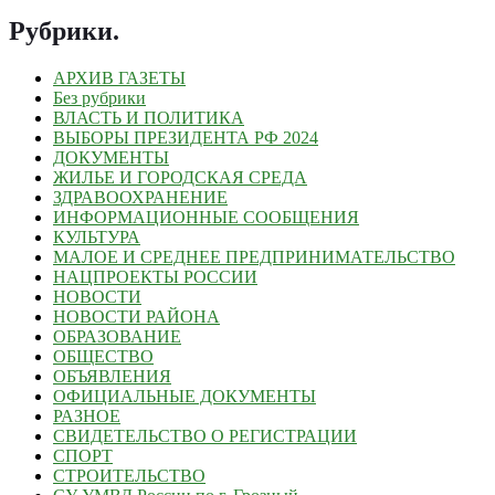
Рубрики
.
АРХИВ ГАЗЕТЫ
Без рубрики
ВЛАСТЬ И ПОЛИТИКА
ВЫБОРЫ ПРЕЗИДЕНТА РФ 2024
ДОКУМЕНТЫ
ЖИЛЬЕ И ГОРОДСКАЯ СРЕДА
ЗДРАВООХРАНЕНИЕ
ИНФОРМАЦИОННЫЕ СООБЩЕНИЯ
КУЛЬТУРА
МАЛОЕ И СРЕДНЕЕ ПРЕДПРИНИМАТЕЛЬСТВО
НАЦПРОЕКТЫ РОССИИ
НОВОСТИ
НОВОСТИ РАЙОНА
ОБРАЗОВАНИЕ
ОБЩЕСТВО
ОБЪЯВЛЕНИЯ
ОФИЦИАЛЬНЫЕ ДОКУМЕНТЫ
РАЗНОЕ
СВИДЕТЕЛЬСТВО О РЕГИСТРАЦИИ
СПОРТ
СТРОИТЕЛЬСТВО