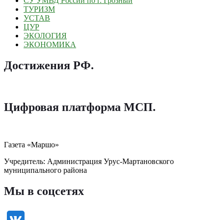
СУ УМВД России по г. Грозный
ТУРИЗМ
УСТАВ
ЦУР
ЭКОЛОГИЯ
ЭКОНОМИКА
Достижения РФ
.
Цифровая платформа МСП
.
Газета «Маршо»
Учредитель: Администрация Урус-Мартановского
муниципального района
Мы в соцсетях