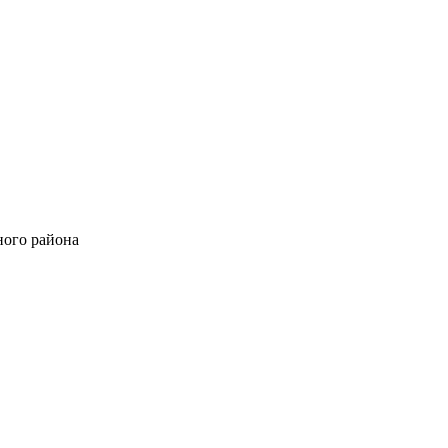
ного района