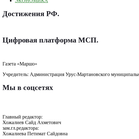
ЭКОНОМИКА
Достижения РФ
.
Цифровая платформа МСП
.
Газета «Маршо»
Учредитель: Администрация Урус-Мартановского муниципаль
Мы в соцсетях
Главный редактор:
Хожалиев Сайд Ахметович
зам.гл.редактора:
Хожалиева Петимат Сайдовна