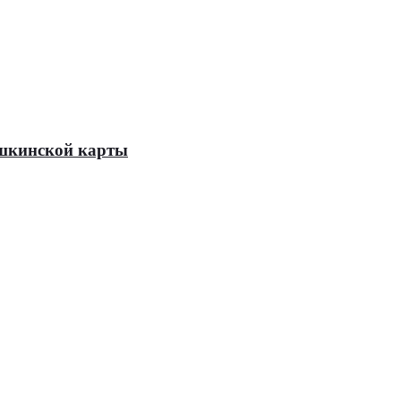
Пушкинской карты