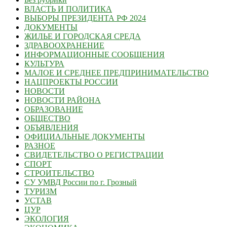
ВЛАСТЬ И ПОЛИТИКА
ВЫБОРЫ ПРЕЗИДЕНТА РФ 2024
ДОКУМЕНТЫ
ЖИЛЬЕ И ГОРОДСКАЯ СРЕДА
ЗДРАВООХРАНЕНИЕ
ИНФОРМАЦИОННЫЕ СООБЩЕНИЯ
КУЛЬТУРА
МАЛОЕ И СРЕДНЕЕ ПРЕДПРИНИМАТЕЛЬСТВО
НАЦПРОЕКТЫ РОССИИ
НОВОСТИ
НОВОСТИ РАЙОНА
ОБРАЗОВАНИЕ
ОБЩЕСТВО
ОБЪЯВЛЕНИЯ
ОФИЦИАЛЬНЫЕ ДОКУМЕНТЫ
РАЗНОЕ
СВИДЕТЕЛЬСТВО О РЕГИСТРАЦИИ
СПОРТ
СТРОИТЕЛЬСТВО
СУ УМВД России по г. Грозный
ТУРИЗМ
УСТАВ
ЦУР
ЭКОЛОГИЯ