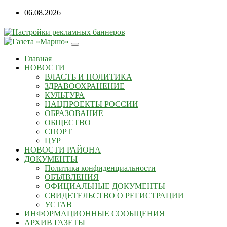
06.08.2026
Главная
НОВОСТИ
ВЛАСТЬ И ПОЛИТИКА
ЗДРАВООХРАНЕНИЕ
КУЛЬТУРА
НАЦПРОЕКТЫ РОССИИ
ОБРАЗОВАНИЕ
ОБЩЕСТВО
СПОРТ
ЦУР
НОВОСТИ РАЙОНА
ДОКУМЕНТЫ
Политика конфиденциальности
ОБЪЯВЛЕНИЯ
ОФИЦИАЛЬНЫЕ ДОКУМЕНТЫ
СВИДЕТЕЛЬСТВО О РЕГИСТРАЦИИ
УСТАВ
ИНФОРМАЦИОННЫЕ СООБЩЕНИЯ
АРХИВ ГАЗЕТЫ