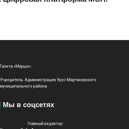
Газета «Маршо»
Учредитель: Администрация Урус-Мартановского
муниципального района
Мы в соцсетях
Главный редактор: