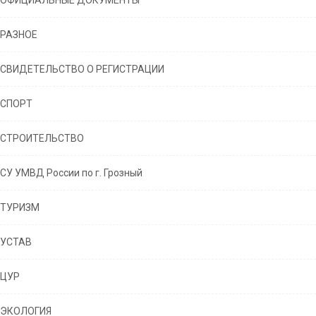
ОФИЦИАЛЬНЫЕ ДОКУМЕНТЫ
РАЗНОЕ
СВИДЕТЕЛЬСТВО О РЕГИСТРАЦИИ
СПОРТ
СТРОИТЕЛЬСТВО
СУ УМВД России по г. Грозный
ТУРИЗМ
УСТАВ
ЦУР
ЭКОЛОГИЯ