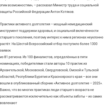
этим возможностям»,
– рассказал Министр труда и социальной
защиты Российской Федерации Антон Котяков.
Практики активного долголетия – мощный немедицинский
инструмент поддержки здоровья, и социальной включённости
старшего поколения, поэтому интерес к ним в регионах неуклонно
растёт. На Шестой Всероссийский отбор поступило более 1300
заявок
из 81 региона. Из 100 финалистов, определённых в пяти
номинациях, победителями стали авторы 10 практик из
Архангельской, Московской, Свердловской, Омской и Тульской
областей, Республики Бурятия и Красноярского края – все они
вошли в опубликованный сборник «Активное долголетие – 2025».
Важно, что во многих практиках люди старшего возраста не
рассматриваются исключительно как объекты заботы – их самих
вовлекают