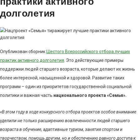
практики активного
долголетия
Опубликован сборник
Шестого Всероссийского отбора лучших
практик активного долголетия
. Это действующие примеры
поддержки людей старшего возраста, которые делают их жизнь
более интересной, насыщенной и здоровой. Развитие таких
программ – один из приоритетов государственной социальной
политики и важная часть
национального проекта «Семья».
«В этом году в ходе конкурсного отбора проектов особое внимание
уделили не только расширению вовлеченности людей старшего
возраста в обучение, адаптивные туризм, занятия спортом и
творчеством, помощь другим, но и обеспечению равного доступа к