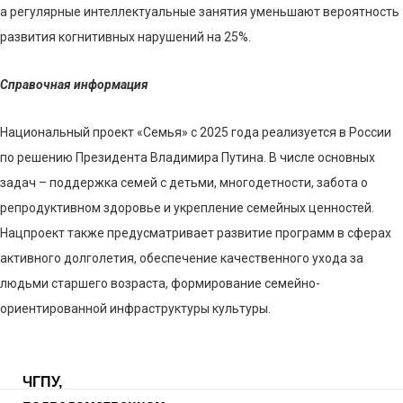
а регулярные интеллектуальные занятия уменьшают вероятность
развития когнитивных нарушений на 25%.
Справочная информация
Национальный проект «Семья» с 2025 года реализуется в России
по решению Президента Владимира Путина. В числе основных
задач – поддержка семей с детьми, многодетности, забота о
репродуктивном здоровье и укрепление семейных ценностей.
Нацпроект также предусматривает развитие программ в сферах
активного долголетия, обеспечение качественного ухода за
людьми старшего возраста, формирование семейно-
ориентированной инфраструктуры культуры.
ЧГПУ,