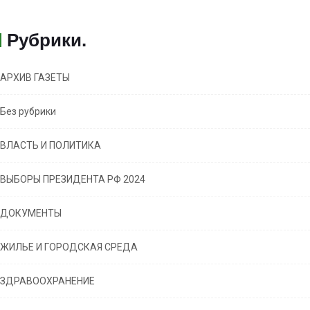
Рубрики
.
АРХИВ ГАЗЕТЫ
Без рубрики
ВЛАСТЬ И ПОЛИТИКА
ВЫБОРЫ ПРЕЗИДЕНТА РФ 2024
ДОКУМЕНТЫ
ЖИЛЬЕ И ГОРОДСКАЯ СРЕДА
ЗДРАВООХРАНЕНИЕ