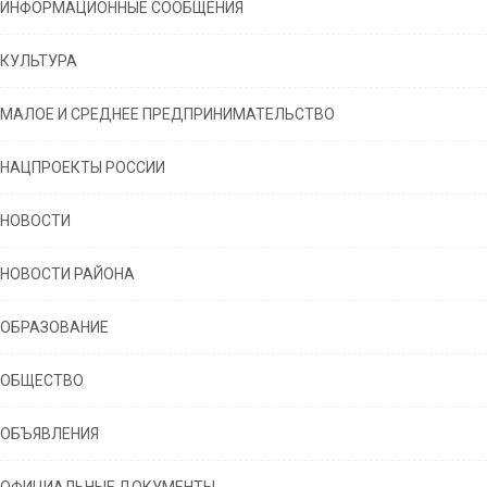
ИНФОРМАЦИОННЫЕ СООБЩЕНИЯ
КУЛЬТУРА
МАЛОЕ И СРЕДНЕЕ ПРЕДПРИНИМАТЕЛЬСТВО
НАЦПРОЕКТЫ РОССИИ
НОВОСТИ
НОВОСТИ РАЙОНА
ОБРАЗОВАНИЕ
ОБЩЕСТВО
ОБЪЯВЛЕНИЯ