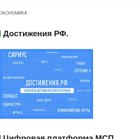
ЭКОНОМИКА
Достижения РФ
.
Цифровая платформа МСП
.