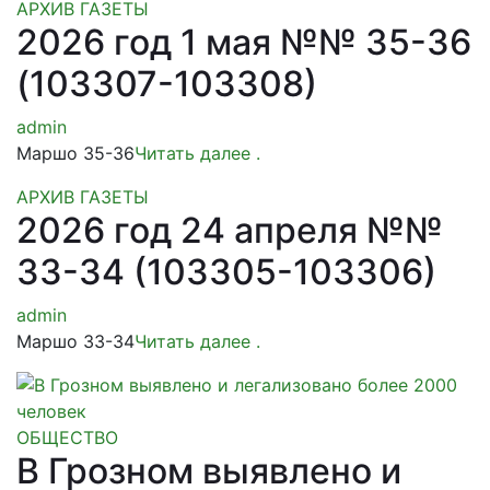
АРХИВ ГАЗЕТЫ
2026 год 1 мая №№ 35-36
(103307-103308)
admin
Маршо 35-36
Читать далее
.
АРХИВ ГАЗЕТЫ
2026 год 24 апреля №№
33-34 (103305-103306)
admin
Маршо 33-34
Читать далее
.
ОБЩЕСТВО
В Грозном выявлено и