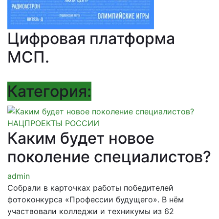
Цифровая платформа
МСП
.
Категория:
НАЦПРОЕКТЫ РОССИИ
Каким будет новое
поколение специалистов?
admin
Собрали в карточках работы победителей
фотоконкурса «Профессии будущего». В нём
участвовали колледжи и техникумы из 62