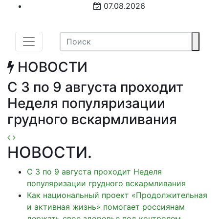
07.08.2026
НОВОСТИ
С 3 по 9 августа проходит
Неделя популяризации
грудного вскармливания
НОВОСТИ
.
С 3 по 9 августа проходит Неделя
популяризации грудного вскармливания
Как национальный проект «Продолжительная
и активная жизнь» помогает россиянам
держать свое здоровье под контролем