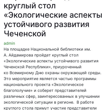
круглый стол
«Экологические аспекты
устойчивого развития
Чеченской
admin
На площадке Национальной библиотеки им.
А. Айдамирова пройдет круглый стол
«Экологические аспекты устойчивого развития
Чеченской Республики», приуроченный
ко Всемирному Дню охраны окружающей среды.
Это мероприятие является частью программы
национального проекта «Экологическое
благополучие» и соберет представителей
различных сфер, заинтересованных в улучшении
экологической ситуации в регионе. В работе
круглого стола примут участие представители