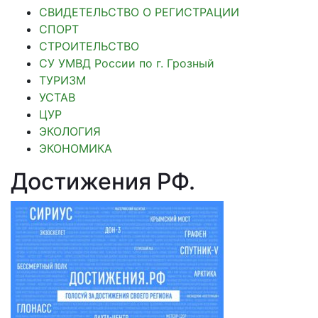
СВИДЕТЕЛЬСТВО О РЕГИСТРАЦИИ
СПОРТ
СТРОИТЕЛЬСТВО
СУ УМВД России по г. Грозный
ТУРИЗМ
УСТАВ
ЦУР
ЭКОЛОГИЯ
ЭКОНОМИКА
Достижения РФ
.