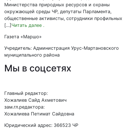
Министерства природных ресурсов и охраны
окружающей среды ЧР, депутаты Парламента,
общественные активисты, сотрудники профильных
[…]
Читать далее
.
Газета «Маршо»
Учредитель: Администрация Урус-Мартановского
муниципального района
Мы в соцсетях
Главный редактор:
Хожалиев Сайд Ахметович
зам.гл.редактора:
Хожалиева Петимат Сайдовна
Юридический адрес: 366523 ЧР