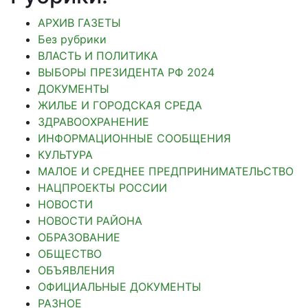
АРХИВ ГАЗЕТЫ
Без рубрики
ВЛАСТЬ И ПОЛИТИКА
ВЫБОРЫ ПРЕЗИДЕНТА РФ 2024
ДОКУМЕНТЫ
ЖИЛЬЕ И ГОРОДСКАЯ СРЕДА
ЗДРАВООХРАНЕНИЕ
ИНФОРМАЦИОННЫЕ СООБЩЕНИЯ
КУЛЬТУРА
МАЛОЕ И СРЕДНЕЕ ПРЕДПРИНИМАТЕЛЬСТВО
НАЦПРОЕКТЫ РОССИИ
НОВОСТИ
НОВОСТИ РАЙОНА
ОБРАЗОВАНИЕ
ОБЩЕСТВО
ОБЪЯВЛЕНИЯ
ОФИЦИАЛЬНЫЕ ДОКУМЕНТЫ
РАЗНОЕ