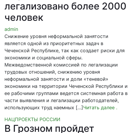
легализовано более 2000
человек
admin
Снижение уровня неформальной занятости
является одной из приоритетных задач в
Чеченской Республике, так как создает риски для
экономики и социальной сферы.
Межведомственной комиссией по легализации
трудовых отношений, снижению уровня
неформальной занятости и доли «теневой»
экономики на территории Чеченской Республики и
ее рабочими группами ведется системная работа в
части выявления и легализации работодателей,
использующих труд наемных […]
Читать далее
.
НАЦПРОЕКТЫ РОССИИ
В Грозном пройдет