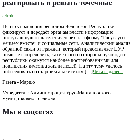
реагировать и решать точечные
admin
Центр управления регионом Чеченской Республики
фиксирует и передаёт органам власти информацию,
поступающую от населения через платформу “Госуслуги.
Решаем вместе” и социальные сети. Аналитический анализ
обратной связи от граждан, который предоставляет ЦУР,
помогает определить, какие шаги со стороны руководства
республики окажутся наиболее востребованными для
повышения качества жизни людей. На эту тему удалось
побеседовать со старшим аналитиком […]
Читать далее
.
Газета «Маршо»
Учредитель: Администрация Урус-Мартановского
муниципального района
Мы в соцсетях