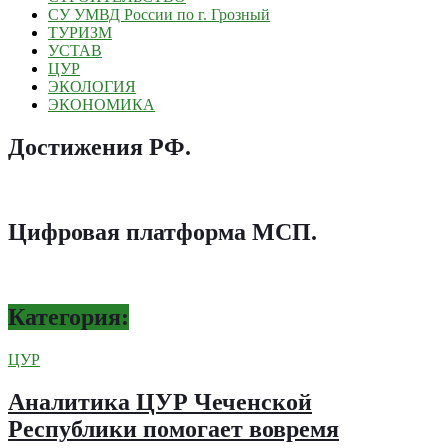
СУ УМВД России по г. Грозный
ТУРИЗМ
УСТАВ
ЦУР
ЭКОЛОГИЯ
ЭКОНОМИКА
Достижения РФ
.
Цифровая платформа МСП
.
Категория:
ЦУР
Аналитика ЦУР Чеченской
Республики помогает вовремя