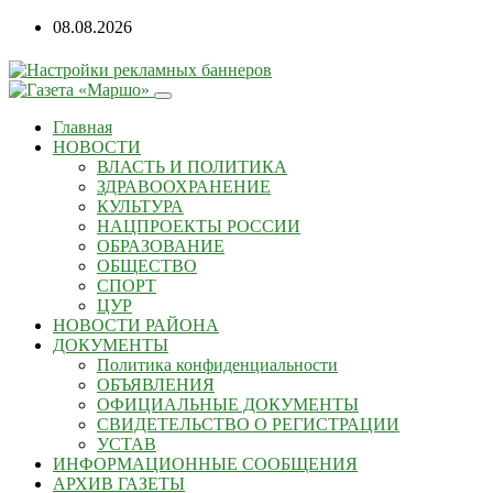
08.08.2026
Главная
НОВОСТИ
ВЛАСТЬ И ПОЛИТИКА
ЗДРАВООХРАНЕНИЕ
КУЛЬТУРА
НАЦПРОЕКТЫ РОССИИ
ОБРАЗОВАНИЕ
ОБЩЕСТВО
СПОРТ
ЦУР
НОВОСТИ РАЙОНА
ДОКУМЕНТЫ
Политика конфиденциальности
ОБЪЯВЛЕНИЯ
ОФИЦИАЛЬНЫЕ ДОКУМЕНТЫ
СВИДЕТЕЛЬСТВО О РЕГИСТРАЦИИ
УСТАВ
ИНФОРМАЦИОННЫЕ СООБЩЕНИЯ
АРХИВ ГАЗЕТЫ