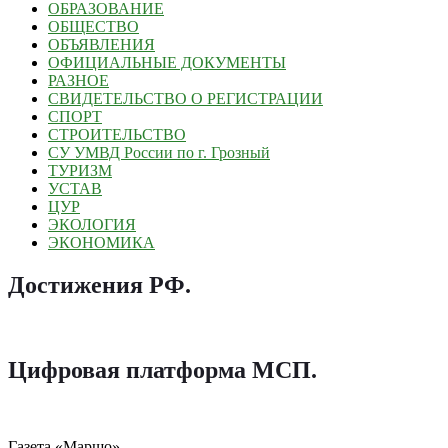
ОБРАЗОВАНИЕ
ОБЩЕСТВО
ОБЪЯВЛЕНИЯ
ОФИЦИАЛЬНЫЕ ДОКУМЕНТЫ
РАЗНОЕ
СВИДЕТЕЛЬСТВО О РЕГИСТРАЦИИ
СПОРТ
СТРОИТЕЛЬСТВО
СУ УМВД России по г. Грозный
ТУРИЗМ
УСТАВ
ЦУР
ЭКОЛОГИЯ
ЭКОНОМИКА
Достижения РФ
.
Цифровая платформа МСП
.
Газета «Маршо»