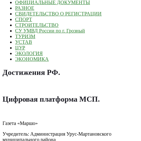
ОФИЦИАЛЬНЫЕ ДОКУМЕНТЫ
РАЗНОЕ
СВИДЕТЕЛЬСТВО О РЕГИСТРАЦИИ
СПОРТ
СТРОИТЕЛЬСТВО
СУ УМВД России по г. Грозный
ТУРИЗМ
УСТАВ
ЦУР
ЭКОЛОГИЯ
ЭКОНОМИКА
Достижения РФ
.
Цифровая платформа МСП
.
Газета «Маршо»
Учредитель: Администрация Урус-Мартановского
муниципального района