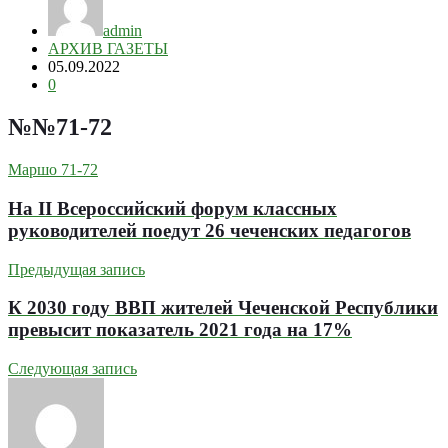
admin
АРХИВ ГАЗЕТЫ
05.09.2022
0
№№71-72
Маршо 71-72
На II Всероссийский форум классных
руководителей поедут 26 чеченских педагогов
Предыдущая запись
К 2030 году ВВП жителей Чеченской Республики
превысит показатель 2021 года на 17%
Следующая запись