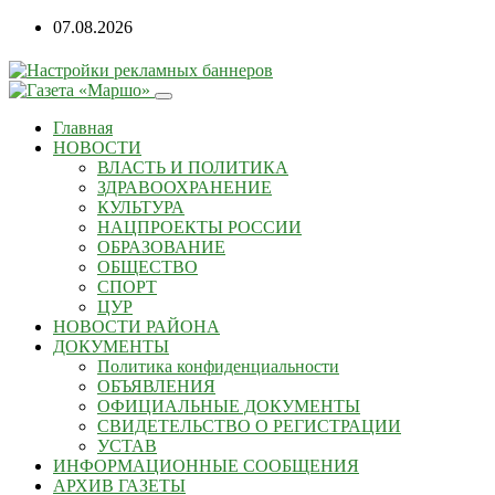
07.08.2026
Главная
НОВОСТИ
ВЛАСТЬ И ПОЛИТИКА
ЗДРАВООХРАНЕНИЕ
КУЛЬТУРА
НАЦПРОЕКТЫ РОССИИ
ОБРАЗОВАНИЕ
ОБЩЕСТВО
СПОРТ
ЦУР
НОВОСТИ РАЙОНА
ДОКУМЕНТЫ
Политика конфиденциальности
ОБЪЯВЛЕНИЯ
ОФИЦИАЛЬНЫЕ ДОКУМЕНТЫ
СВИДЕТЕЛЬСТВО О РЕГИСТРАЦИИ
УСТАВ
ИНФОРМАЦИОННЫЕ СООБЩЕНИЯ
АРХИВ ГАЗЕТЫ