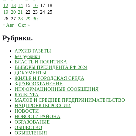
12
13
14
15
16
17
18
19
20
21
22
23
24
25
26
27
28
29
30
« Авг
Окт »
Рубрики
.
АРХИВ ГАЗЕТЫ
Без рубрики
ВЛАСТЬ И ПОЛИТИКА
ВЫБОРЫ ПРЕЗИДЕНТА РФ 2024
ДОКУМЕНТЫ
ЖИЛЬЕ И ГОРОДСКАЯ СРЕДА
ЗДРАВООХРАНЕНИЕ
ИНФОРМАЦИОННЫЕ СООБЩЕНИЯ
КУЛЬТУРА
МАЛОЕ И СРЕДНЕЕ ПРЕДПРИНИМАТЕЛЬСТВО
НАЦПРОЕКТЫ РОССИИ
НОВОСТИ
НОВОСТИ РАЙОНА
ОБРАЗОВАНИЕ
ОБЩЕСТВО
ОБЪЯВЛЕНИЯ