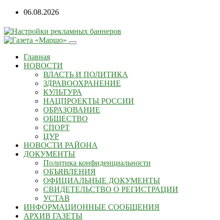
06.08.2026
Главная
НОВОСТИ
ВЛАСТЬ И ПОЛИТИКА
ЗДРАВООХРАНЕНИЕ
КУЛЬТУРА
НАЦПРОЕКТЫ РОССИИ
ОБРАЗОВАНИЕ
ОБЩЕСТВО
СПОРТ
ЦУР
НОВОСТИ РАЙОНА
ДОКУМЕНТЫ
Политика конфиденциальности
ОБЪЯВЛЕНИЯ
ОФИЦИАЛЬНЫЕ ДОКУМЕНТЫ
СВИДЕТЕЛЬСТВО О РЕГИСТРАЦИИ
УСТАВ
ИНФОРМАЦИОННЫЕ СООБЩЕНИЯ
АРХИВ ГАЗЕТЫ