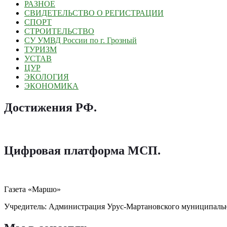
РАЗНОЕ
СВИДЕТЕЛЬСТВО О РЕГИСТРАЦИИ
СПОРТ
СТРОИТЕЛЬСТВО
СУ УМВД России по г. Грозный
ТУРИЗМ
УСТАВ
ЦУР
ЭКОЛОГИЯ
ЭКОНОМИКА
Достижения РФ
.
Цифровая платформа МСП
.
Газета «Маршо»
Учредитель: Администрация Урус-Мартановского муниципаль