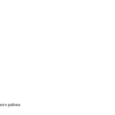
ного района