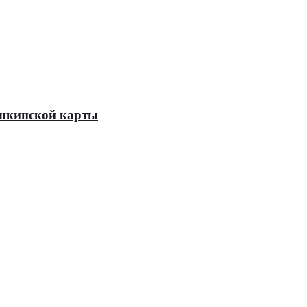
Пушкинской карты