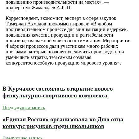
повышению производительности на местах», —
подчеркнул Жамалдаев А-Р.Ш.
Корреспондент, экономист, эксперт в сфере закупок
Тамерлан Ахмадов прокомментировал: «В любом
производительном процессе для минимизации издержек,
повышения качества продукции и рентабельности
производства важной является оптимизация. Мероприятия
Фабрики процессов дали участникам много рабочих
программ, которые позволят увеличить производство и
уменьшить затраты, тем самым создавая
конкурентоспособную продукцию мирового уровня».
В Курчалое состоялось открытие нового
физкультурно-спортивного комплекса
Предыдущая запись
«Единая Россия» организовала ко Дню отца
конкурс рисунков среди школьников
Следующая запись