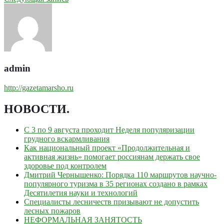
admin
http://gazetamarsho.ru
НОВОСТИ
.
С 3 по 9 августа проходит Неделя популяризации
грудного вскармливания
Как национальный проект «Продолжительная и
активная жизнь» помогает россиянам держать свое
здоровье под контролем
Дмитрий Чернышенко: Порядка 110 маршрутов научно-
популярного туризма в 35 регионах создано в рамках
Десятилетия науки и технологий
Специалисты лесничеств призывают не допустить
лесных пожаров
НЕФОРМАЛЬНАЯ ЗАНЯТОСТЬ