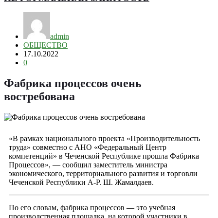
admin
ОБЩЕСТВО
17.10.2022
0
Фабрика процессов очень
востребована
«В рамках национального проекта «Производительность
труда» совместно с АНО «Федеральный Центр
компетенций» в Чеченской Республике прошла Фабрика
Процессов», — сообщил заместитель министра
экономического, территориального развития и торговли
Чеченской Республики А-Р. Ш. Жамалдаев.
По его словам, фабрика процессов — это учебная
производственная площадка, на которой участники в