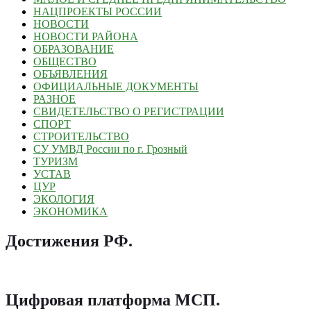
НАЦПРОЕКТЫ РОССИИ
НОВОСТИ
НОВОСТИ РАЙОНА
ОБРАЗОВАНИЕ
ОБЩЕСТВО
ОБЪЯВЛЕНИЯ
ОФИЦИАЛЬНЫЕ ДОКУМЕНТЫ
РАЗНОЕ
СВИДЕТЕЛЬСТВО О РЕГИСТРАЦИИ
СПОРТ
СТРОИТЕЛЬСТВО
СУ УМВД России по г. Грозный
ТУРИЗМ
УСТАВ
ЦУР
ЭКОЛОГИЯ
ЭКОНОМИКА
Достижения РФ
.
Цифровая платформа МСП
.