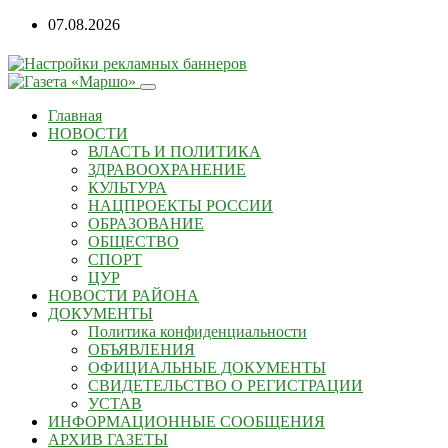
07.08.2026
Главная
НОВОСТИ
ВЛАСТЬ И ПОЛИТИКА
ЗДРАВООХРАНЕНИЕ
КУЛЬТУРА
НАЦПРОЕКТЫ РОССИИ
ОБРАЗОВАНИЕ
ОБЩЕСТВО
СПОРТ
ЦУР
НОВОСТИ РАЙОНА
ДОКУМЕНТЫ
Политика конфиденциальности
ОБЪЯВЛЕНИЯ
ОФИЦИАЛЬНЫЕ ДОКУМЕНТЫ
СВИДЕТЕЛЬСТВО О РЕГИСТРАЦИИ
УСТАВ
ИНФОРМАЦИОННЫЕ СООБЩЕНИЯ
АРХИВ ГАЗЕТЫ