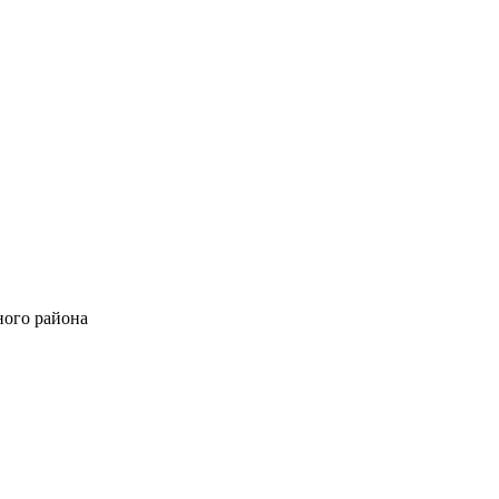
ного района