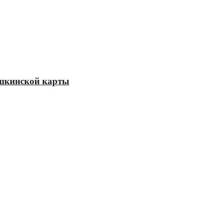
Пушкинской карты