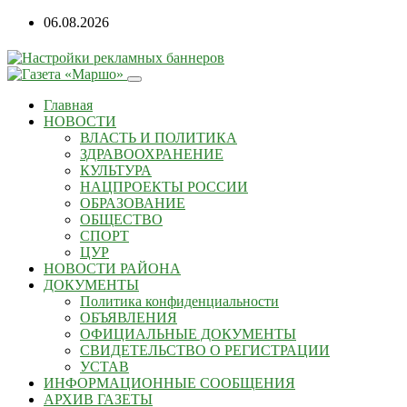
06.08.2026
Главная
НОВОСТИ
ВЛАСТЬ И ПОЛИТИКА
ЗДРАВООХРАНЕНИЕ
КУЛЬТУРА
НАЦПРОЕКТЫ РОССИИ
ОБРАЗОВАНИЕ
ОБЩЕСТВО
СПОРТ
ЦУР
НОВОСТИ РАЙОНА
ДОКУМЕНТЫ
Политика конфиденциальности
ОБЪЯВЛЕНИЯ
ОФИЦИАЛЬНЫЕ ДОКУМЕНТЫ
СВИДЕТЕЛЬСТВО О РЕГИСТРАЦИИ
УСТАВ
ИНФОРМАЦИОННЫЕ СООБЩЕНИЯ
АРХИВ ГАЗЕТЫ