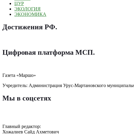
ЦУР
ЭКОЛОГИЯ
ЭКОНОМИКА
Достижения РФ
.
Цифровая платформа МСП
.
Газета «Маршо»
Учредитель: Администрация Урус-Мартановского муниципаль
Мы в соцсетях
Главный редактор:
Хожалиев Сайд Ахметович