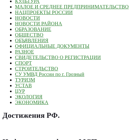
КУЛЬТУРА
МАЛОЕ И СРЕДНЕЕ ПРЕДПРИНИМАТЕЛЬСТВО
НАЦПРОЕКТЫ РОССИИ
НОВОСТИ
НОВОСТИ РАЙОНА
ОБРАЗОВАНИЕ
ОБЩЕСТВО
ОБЪЯВЛЕНИЯ
ОФИЦИАЛЬНЫЕ ДОКУМЕНТЫ
РАЗНОЕ
СВИДЕТЕЛЬСТВО О РЕГИСТРАЦИИ
СПОРТ
СТРОИТЕЛЬСТВО
СУ УМВД России по г. Грозный
ТУРИЗМ
УСТАВ
ЦУР
ЭКОЛОГИЯ
ЭКОНОМИКА
Достижения РФ
.