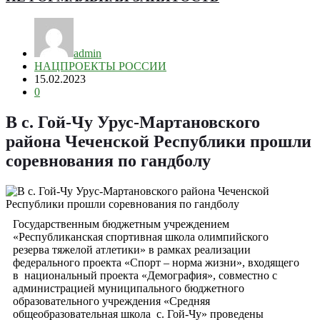
admin
НАЦПРОЕКТЫ РОССИИ
15.02.2023
0
В с. Гой-Чу Урус-Мартановского
района Чеченской Республики прошли
соревнования по гандболу
Государственным бюджетным учреждением
«Республиканская спортивная школа олимпийского
резерва тяжелой атлетики» в рамках реализации
федерального проекта «Спорт – норма жизни», входящего
в национальный проекта «Демография», совместно с
администрацией муниципального бюджетного
образовательного учреждения «Средняя
общеобразовательная школа с. Гой-Чу» проведены