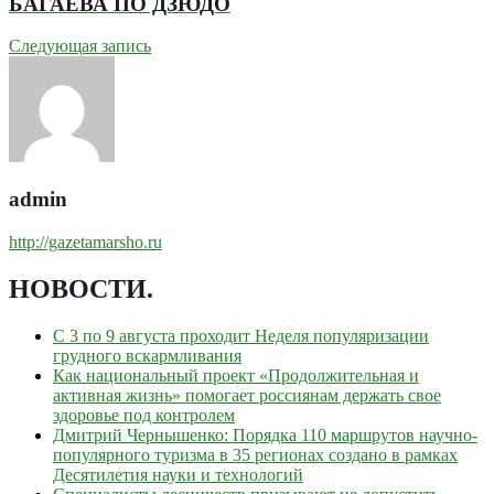
БАГАЕВА ПО ДЗЮДО
Следующая запись
admin
http://gazetamarsho.ru
НОВОСТИ
.
С 3 по 9 августа проходит Неделя популяризации
грудного вскармливания
Как национальный проект «Продолжительная и
активная жизнь» помогает россиянам держать свое
здоровье под контролем
Дмитрий Чернышенко: Порядка 110 маршрутов научно-
популярного туризма в 35 регионах создано в рамках
Десятилетия науки и технологий