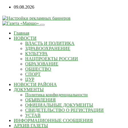
09.08.2026
Главная
НОВОСТИ
ВЛАСТЬ И ПОЛИТИКА
ЗДРАВООХРАНЕНИЕ
КУЛЬТУРА
НАЦПРОЕКТЫ РОССИИ
ОБРАЗОВАНИЕ
ОБЩЕСТВО
СПОРТ
ЦУР
НОВОСТИ РАЙОНА
ДОКУМЕНТЫ
Политика конфиденциальности
ОБЪЯВЛЕНИЯ
ОФИЦИАЛЬНЫЕ ДОКУМЕНТЫ
СВИДЕТЕЛЬСТВО О РЕГИСТРАЦИИ
УСТАВ
ИНФОРМАЦИОННЫЕ СООБЩЕНИЯ
АРХИВ ГАЗЕТЫ