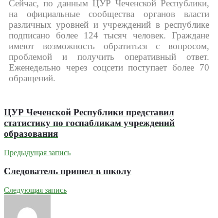
Сейчас, по данным ЦУР Чеченской Республики,
на официальные сообщества органов власти
различных уровней и учреждений в республике
подписано более 124 тысяч человек. Граждане
имеют возможность обратиться с вопросом,
проблемой и получить оперативный ответ.
Еженедельно через соцсети поступает более 70
обращений.
ЦУР Чеченской Республики представил
статистику по госпабликам учреждений
образования
Предыдущая запись
Следователь пришел в школу
Следующая запись