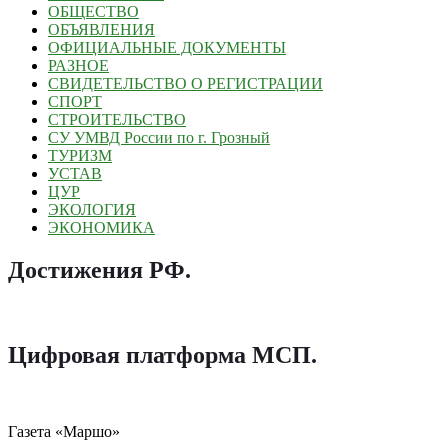
ОБЩЕСТВО
ОБЪЯВЛЕНИЯ
ОФИЦИАЛЬНЫЕ ДОКУМЕНТЫ
РАЗНОЕ
СВИДЕТЕЛЬСТВО О РЕГИСТРАЦИИ
СПОРТ
СТРОИТЕЛЬСТВО
СУ УМВД России по г. Грозный
ТУРИЗМ
УСТАВ
ЦУР
ЭКОЛОГИЯ
ЭКОНОМИКА
Достижения РФ
.
Цифровая платформа МСП
.
Газета «Маршо»