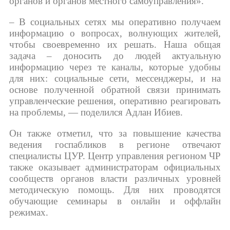
органов и органов местного самоуправления».
– В социальных сетях мы оперативно получаем
информацию о вопросах, волнующих жителей,
чтобы своевременно их решать. Наша общая
задача – доносить до людей актуальную
информацию через те каналы, которые удобны
для них: социальные сети, мессенджеры, и на
основе полученной обратной связи принимать
управленческие решения, оперативно реагировать
на проблемы, — поделился Адлан Ибиев.
Он также отметил, что за повышение качества
ведения госпабликов в регионе отвечают
специалисты ЦУР. Центр управления регионом ЧР
также оказывает администраторам официальных
сообществ органов власти различных уровней
методическую помощь. Для них проводятся
обучающие семинары в онлайн и оффлайн
режимах.