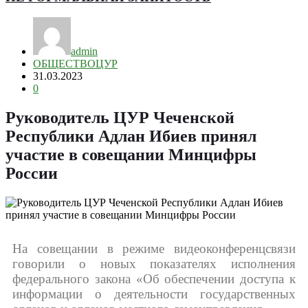
admin
ОБЩЕСТВО
ЦУР
31.03.2023
0
Руководитель ЦУР Чеченской
Республики Адлан Ибиев принял
участие в совещании Минцифры
России
На совещании в режиме видеоконференцсвязи
говорили о новых показателях исполнения
федерального закона «Об обеспечении доступа к
информации о деятельности государственных