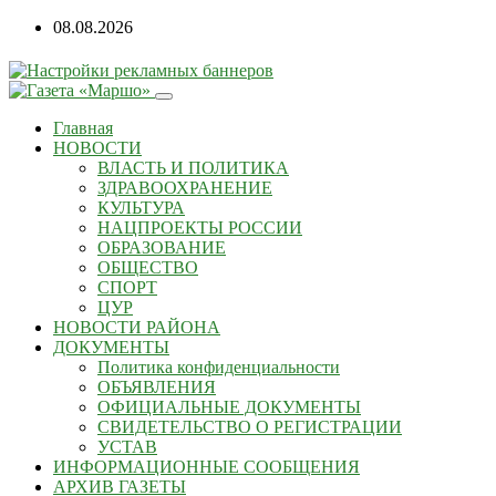
08.08.2026
Главная
НОВОСТИ
ВЛАСТЬ И ПОЛИТИКА
ЗДРАВООХРАНЕНИЕ
КУЛЬТУРА
НАЦПРОЕКТЫ РОССИИ
ОБРАЗОВАНИЕ
ОБЩЕСТВО
СПОРТ
ЦУР
НОВОСТИ РАЙОНА
ДОКУМЕНТЫ
Политика конфиденциальности
ОБЪЯВЛЕНИЯ
ОФИЦИАЛЬНЫЕ ДОКУМЕНТЫ
СВИДЕТЕЛЬСТВО О РЕГИСТРАЦИИ
УСТАВ
ИНФОРМАЦИОННЫЕ СООБЩЕНИЯ
АРХИВ ГАЗЕТЫ