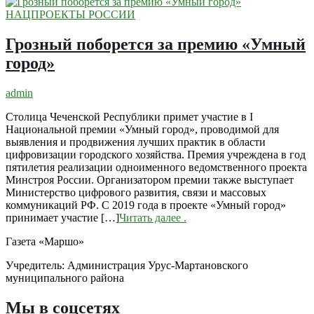
НАЦПРОЕКТЫ РОССИИ
Грозный поборется за премию «Умный
город»
admin
Столица Чеченской Республики примет участие в I
Национальной премии «Умный город», проводимой для
выявления и продвижения лучших практик в области
цифровизации городского хозяйства. Премия учреждена в год
пятилетия реализации одноименного ведомственного проекта
Минстроя России. Организатором премии также выступает
Министерство цифрового развития, связи и массовых
коммуникаций РФ. С 2019 года в проекте «Умный город»
принимает участие […]
Читать далее
.
Газета «Маршо»
Учредитель: Администрация Урус-Мартановского
муниципального района
Мы в соцсетях