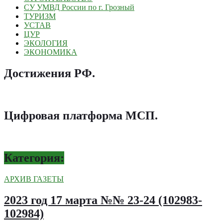
СУ УМВД России по г. Грозный
ТУРИЗМ
УСТАВ
ЦУР
ЭКОЛОГИЯ
ЭКОНОМИКА
Достижения РФ
.
Цифровая платформа МСП
.
Категория:
АРХИВ ГАЗЕТЫ
2023 год 17 марта №№ 23-24 (102983-
102984)