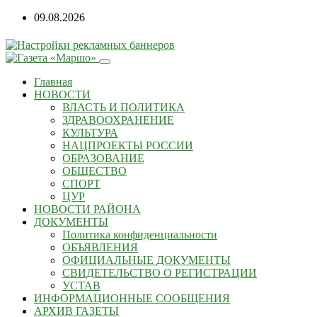
09.08.2026
Главная
НОВОСТИ
ВЛАСТЬ И ПОЛИТИКА
ЗДРАВООХРАНЕНИЕ
КУЛЬТУРА
НАЦПРОЕКТЫ РОССИИ
ОБРАЗОВАНИЕ
ОБЩЕСТВО
СПОРТ
ЦУР
НОВОСТИ РАЙОНА
ДОКУМЕНТЫ
Политика конфиденциальности
ОБЪЯВЛЕНИЯ
ОФИЦИАЛЬНЫЕ ДОКУМЕНТЫ
СВИДЕТЕЛЬСТВО О РЕГИСТРАЦИИ
УСТАВ
ИНФОРМАЦИОННЫЕ СООБЩЕНИЯ
АРХИВ ГАЗЕТЫ