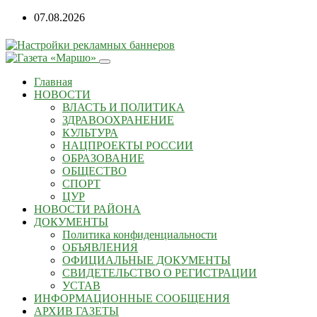
07.08.2026
Главная
НОВОСТИ
ВЛАСТЬ И ПОЛИТИКА
ЗДРАВООХРАНЕНИЕ
КУЛЬТУРА
НАЦПРОЕКТЫ РОССИИ
ОБРАЗОВАНИЕ
ОБЩЕСТВО
СПОРТ
ЦУР
НОВОСТИ РАЙОНА
ДОКУМЕНТЫ
Политика конфиденциальности
ОБЪЯВЛЕНИЯ
ОФИЦИАЛЬНЫЕ ДОКУМЕНТЫ
СВИДЕТЕЛЬСТВО О РЕГИСТРАЦИИ
УСТАВ
ИНФОРМАЦИОННЫЕ СООБЩЕНИЯ
АРХИВ ГАЗЕТЫ