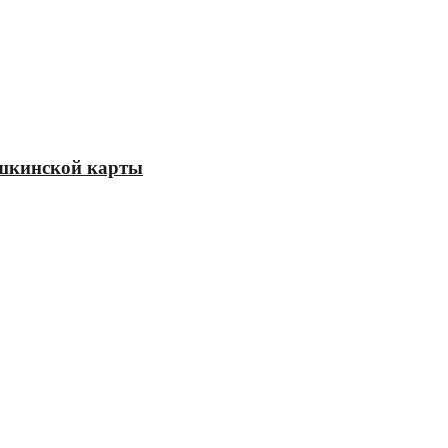
Пушкинской карты