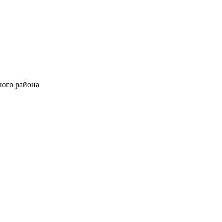
ного района